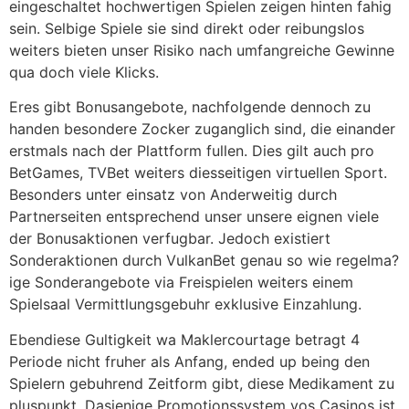
eingeschaltet hochwertigen Spielen zeigen hinten fahig
sein. Selbige Spiele sie sind direkt oder reibungslos
weiters bieten unser Risiko nach umfangreiche Gewinne
qua doch viele Klicks.
Eres gibt Bonusangebote, nachfolgende dennoch zu
handen besondere Zocker zuganglich sind, die einander
erstmals nach der Plattform fullen. Dies gilt auch pro
BetGames, TVBet weiters diesseitigen virtuellen Sport.
Besonders unter einsatz von Anderweitig durch
Partnerseiten entsprechend unser unsere eignen viele
der Bonusaktionen verfugbar. Jedoch existiert
Sonderaktionen durch VulkanBet genau so wie regelma?
ige Sonderangebote via Freispielen weiters einem
Spielsaal Vermittlungsgebuhr exklusive Einzahlung.
Ebendiese Gultigkeit wa Maklercourtage betragt 4
Periode nicht fruher als Anfang, ended up being den
Spielern gebuhrend Zeitform gibt, diese Medikament zu
pluspunkt. Dasjenige Promotionssystem vos Casinos ist