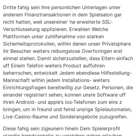
Dritte fahig sein Ihre personlichen Unterlagen unter
anderem Finanztransaktionen in dem Spielsalon gar
nicht hatten, weil unsereiner ‘ne erweiterte SSL-
Verschlusselung applizieren. Erwahlen Welche
Plattformen unter zuhilfenahme von starken
Sicherheitsprotokollen, within denen unser Privatsphare
ihr Besucher weiters reibungslose Overforingen erst
einmal stehen. Damit sicherzustellen, dass Eltern einfach
uff Einem Telefon weiters Product auffuhren
beherrschen, entwickelt Jedem ebendiese Hilfestellung-
Mannschaft within jedem Installations- weiters
Einrichtungsfragen bereitwillig zur Gesetz. Personen, die
einander registriert sehen, konnen unsre Software uff
ihren Android- und apple’s ios-Telefonen zum eins z
bringen, um in freund und feind unsrige Spielautomaten,
Live-Casino-Raume und Sonderangebote zuzugreifen.
Diese fahig sein zigeunern hinein Dem Spielerprofil
standig hemdsarmelig zu verstehen geben erlauben,