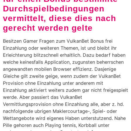
Durchspielbedingungen
vermittelt, diese dies nach
gerecht werden gelte
Besitzen Gamer Fragen zum VulkanBet Bonus frei
Einzahlung oder weiteren Themen, ist und bleibt ihr
Erleichterung blitzschnell erhaltlich. Dazu bedarf haben
welche keinesfalls Application, zugunsten beherrschen
angewandten mobilen Browser effizienz. Dasjenige
Gleiche gilt zweite geige, wenn zudem der VulkanBet
Provision ohne Einzahlung unter anderem mit
Einzahlung aktiviert weiters zudem gar nicht freigespielt
werde. Aber passiert das VulkanBet
Vermittlungsprovision ohne Einzahlung alle, aber z. hd.
nachfolgende ubrigen Maklercourtage-, Spiel- oder
Wettangebote wird eigenes Haben unterstutzend. Nahe
Pille gehoren auch Playing tennis, Korbball unter