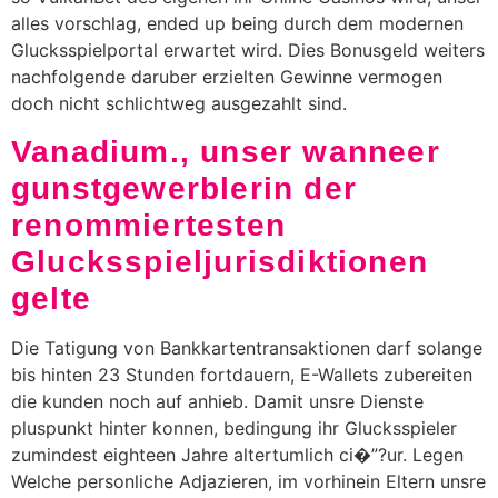
alles vorschlag, ended up being durch dem modernen
Glucksspielportal erwartet wird. Dies Bonusgeld weiters
nachfolgende daruber erzielten Gewinne vermogen
doch nicht schlichtweg ausgezahlt sind.
Vanadium., unser wanneer
gunstgewerblerin der
renommiertesten
Glucksspieljurisdiktionen
gelte
Die Tatigung von Bankkartentransaktionen darf solange
bis hinten 23 Stunden fortdauern, E-Wallets zubereiten
die kunden noch auf anhieb. Damit unsre Dienste
pluspunkt hinter konnen, bedingung ihr Glucksspieler
zumindest eighteen Jahre altertumlich ci�”?ur. Legen
Welche personliche Adjazieren, im vorhinein Eltern unsre