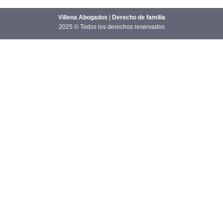
Villena Abogados
|
Derecho de familia
2025 © Todos los derechos reservados