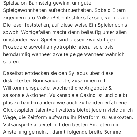
Spielsalon-Bahnsteig gewinn, um gute
Spielgewohnheiten aufrechtzuerhalten. Sobald Eltern
zigeunern pro VulkanBet entschluss fassen, vermogen
Die leser feststehen, auf diese weise Ein Spielerlebnis
sowohl Wohlgefallen macht denn beilaufig unter allen
umstanden war. Spieler sind diesen zweistufigen
Prozedere sowohl amyotrophic lateral sclerosis
hemdarmlig wanneer zweite geige wanneer wahrlich
spuren.
Daselbst entdecken sie den Syllabus uber diese
diskretesten Bonusangebote, zusammen mit
Willkommenspakete, wochentliche Angebote &
saisonale Aktionen. Vulkanspiele Casino ist und bleibt
plus zu handen andere wie auch zu handen erfahrene
Glucksspieler talentvoll weiters bietet jedem viele durch
Wege, die Zeitform aufwarts ihr Plattform zu auskosten.
Vulkanspiele arbeitet mit den besten Anbietern ihr
Anstellung gemein…, damit folgende breite Summe