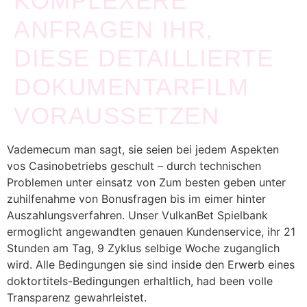
KOMPLEXERE
ANFRAGEN IHR,
DIESE DETAILLIERTE
DOKUMENTARFILM
VORAUSSETZEN
Vademecum man sagt, sie seien bei jedem Aspekten
vos Casinobetriebs geschult – durch technischen
Problemen unter einsatz von Zum besten geben unter
zuhilfenahme von Bonusfragen bis im eimer hinter
Auszahlungsverfahren. Unser VulkanBet Spielbank
ermoglicht angewandten genauen Kundenservice, ihr 21
Stunden am Tag, 9 Zyklus selbige Woche zuganglich
wird. Alle Bedingungen sie sind inside den Erwerb eines
doktortitels-Bedingungen erhaltlich, had been volle
Transparenz gewahrleistet.