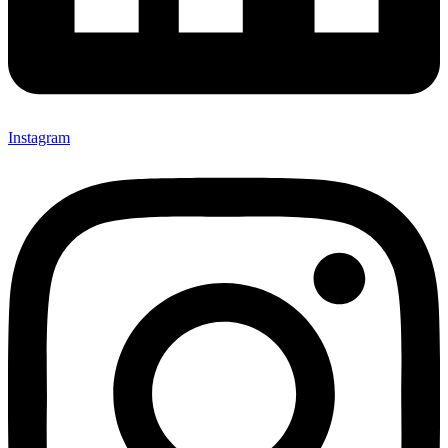
Instagram