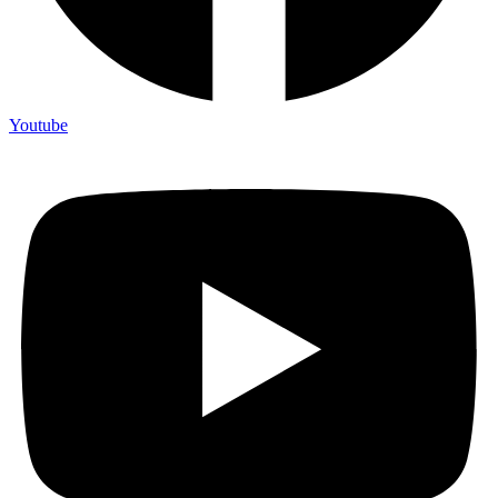
Youtube