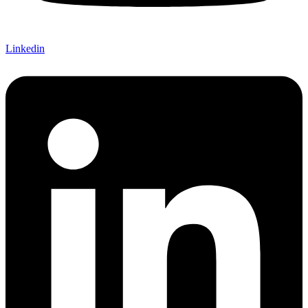
Linkedin