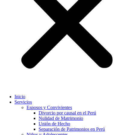
Inicio
Servicios
Esposos y Convivientes
Divorcio por causal en el Perú
Nulidad de Matrimonio
Unión de Hecho
Separación de Patrimonios en Perú
Niños y Adolescentes