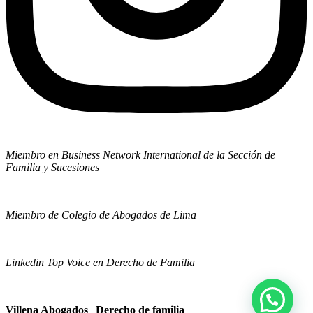
Miembro en Business Network International de la Sección de
Familia y Sucesiones
Miembro de Colegio de Abogados de Lima
Linkedin Top Voice en Derecho de Familia
Villena Abogados
|
Derecho de familia