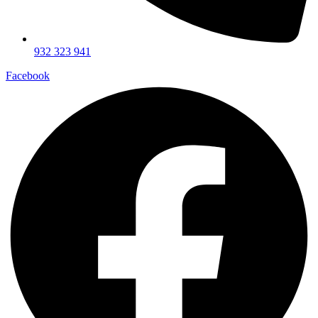
932 323 941
Facebook