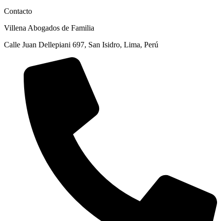
Contacto
Villena Abogados de Familia
Calle Juan Dellepiani 697, San Isidro, Lima, Perú