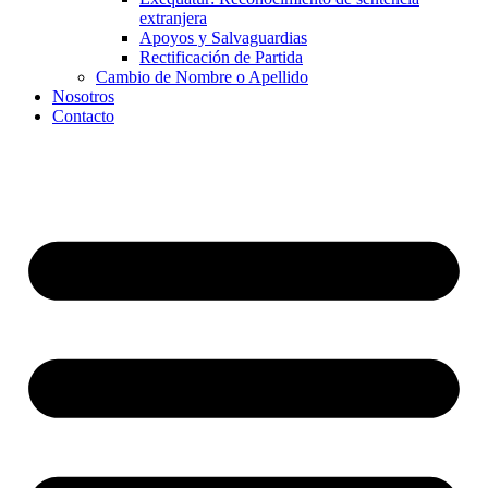
extranjera
Apoyos y Salvaguardias
Rectificación de Partida
Cambio de Nombre o Apellido
Nosotros
Contacto