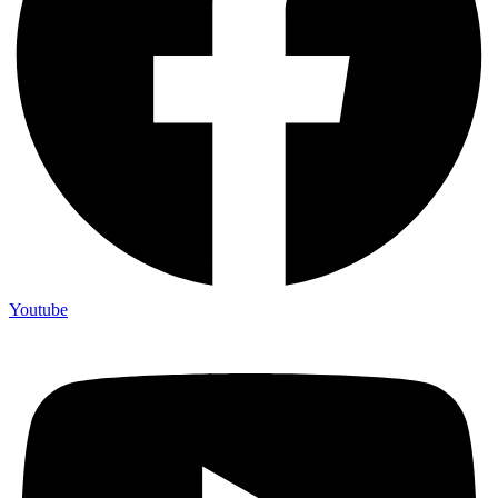
Youtube