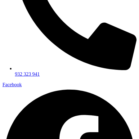
932 323 941
Facebook