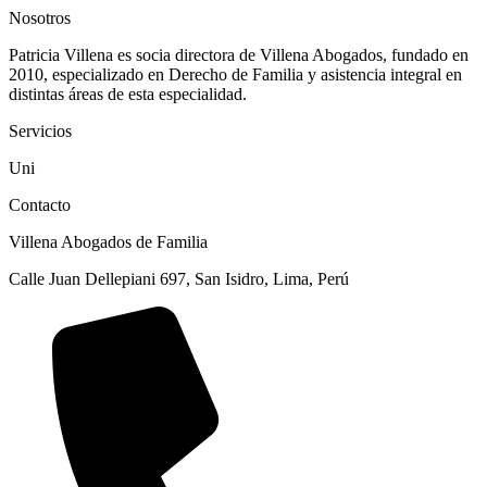
Nosotros
Patricia Villena es socia directora de Villena Abogados, fundado en
2010, especializado en Derecho de Familia y asistencia integral en
distintas áreas de esta especialidad.
Servicios
Uni
Contacto
Villena Abogados de Familia
Calle Juan Dellepiani 697, San Isidro, Lima, Perú