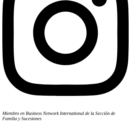
Miembro en Business Network International de la Sección de
Familia y Sucesiones