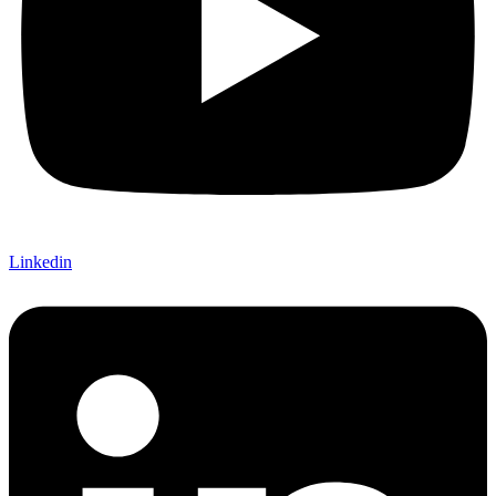
Linkedin