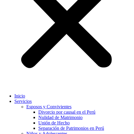
Inicio
Servicios
Esposos y Convivientes
Divorcio por causal en el Perú
Nulidad de Matrimonio
Unión de Hecho
Separación de Patrimonios en Perú
Niños y Adolescentes