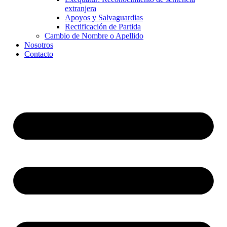
extranjera
Apoyos y Salvaguardias
Rectificación de Partida
Cambio de Nombre o Apellido
Nosotros
Contacto