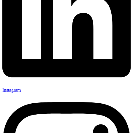
Instagram