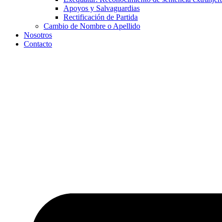
Apoyos y Salvaguardias
Rectificación de Partida
Cambio de Nombre o Apellido
Nosotros
Contacto