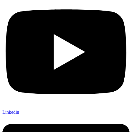
Linkedin