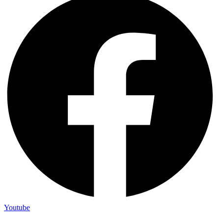
Youtube