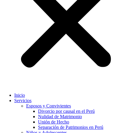
Inicio
Servicios
Esposos y Convivientes
Divorcio por causal en el Perú
Nulidad de Matrimonio
Unión de Hecho
Separación de Patrimonios en Perú
Niños y Adolescentes