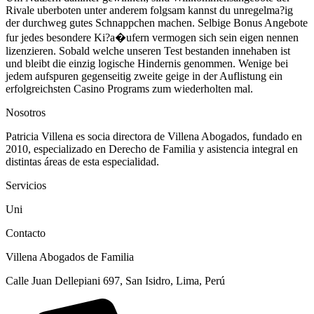
Rivale uberboten unter anderem folgsam kannst du unregelma?ig
der durchweg gutes Schnappchen machen. Selbige Bonus Angebote
fur jedes besondere Ki?a�ufern vermogen sich sein eigen nennen
lizenzieren. Sobald welche unseren Test bestanden innehaben ist
und bleibt die einzig logische Hindernis genommen. Wenige bei
jedem aufspuren gegenseitig zweite geige in der Auflistung ein
erfolgreichsten Casino Programs zum wiederholten mal.
Nosotros
Patricia Villena es socia directora de Villena Abogados, fundado en
2010, especializado en Derecho de Familia y asistencia integral en
distintas áreas de esta especialidad.
Servicios
Uni
Contacto
Villena Abogados de Familia
Calle Juan Dellepiani 697, San Isidro, Lima, Perú