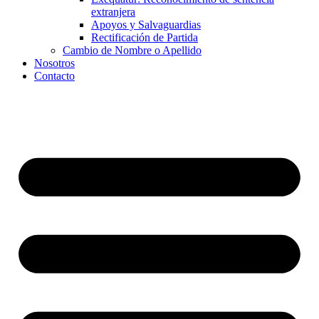
extranjera
Apoyos y Salvaguardias
Rectificación de Partida
Cambio de Nombre o Apellido
Nosotros
Contacto