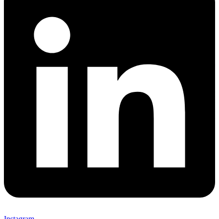
Instagram