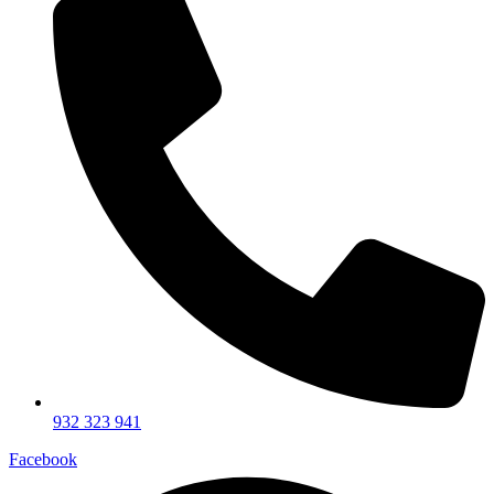
932 323 941
Facebook