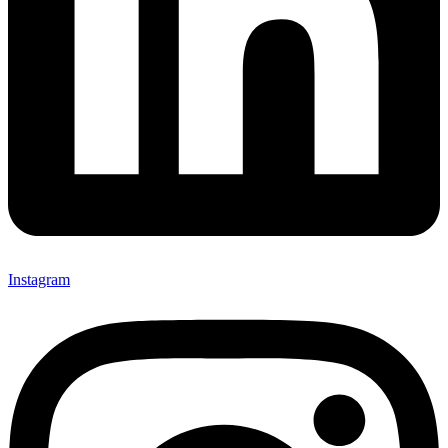
Instagram