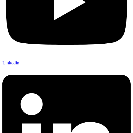
Linkedin