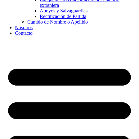
extranjera
Apoyos y Salvaguardias
Rectificación de Partida
Cambio de Nombre o Apellido
Nosotros
Contacto