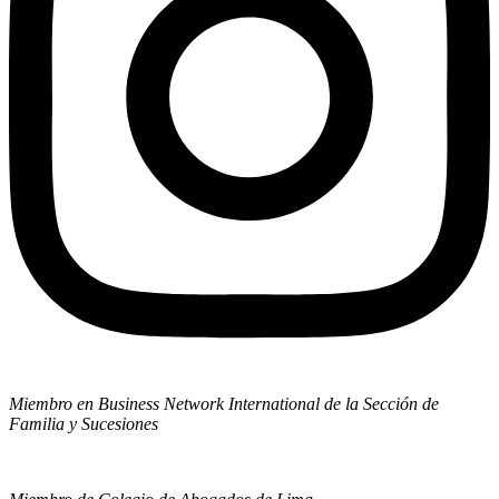
Miembro en Business Network International de la Sección de
Familia y Sucesiones