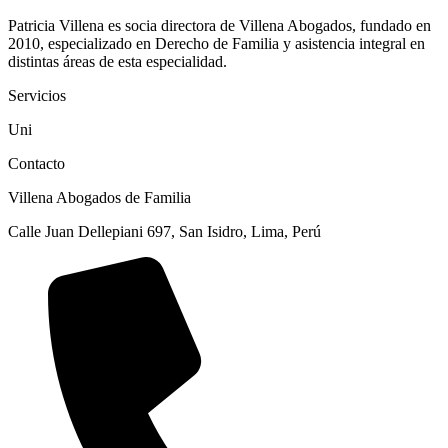
Patricia Villena es socia directora de Villena Abogados, fundado en
2010, especializado en Derecho de Familia y asistencia integral en
distintas áreas de esta especialidad.
Servicios
Uni
Contacto
Villena Abogados de Familia
Calle Juan Dellepiani 697, San Isidro, Lima, Perú