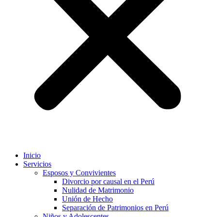
Inicio
Servicios
Esposos y Convivientes
Divorcio por causal en el Perú
Nulidad de Matrimonio
Unión de Hecho
Separación de Patrimonios en Perú
Niños y Adolescentes