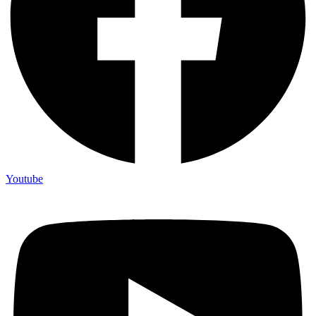
Youtube