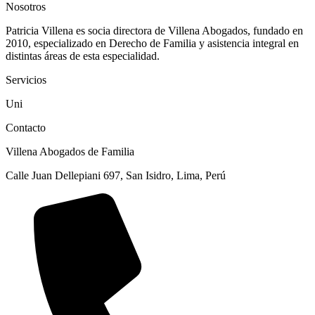
Nosotros
Patricia Villena es socia directora de Villena Abogados, fundado en
2010, especializado en Derecho de Familia y asistencia integral en
distintas áreas de esta especialidad.
Servicios
Uni
Contacto
Villena Abogados de Familia
Calle Juan Dellepiani 697, San Isidro, Lima, Perú