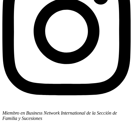
Miembro en Business Network International de la Sección de
Familia y Sucesiones