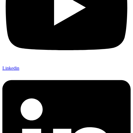
Linkedin