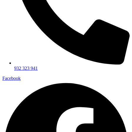
932 323 941
Facebook