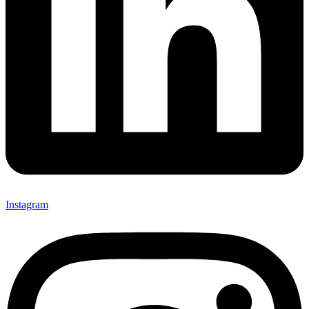
Instagram