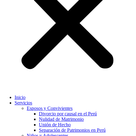
Inicio
Servicios
Esposos y Convivientes
Divorcio por causal en el Perú
Nulidad de Matrimonio
Unión de Hecho
Separación de Patrimonios en Perú
Niños y Adolescentes