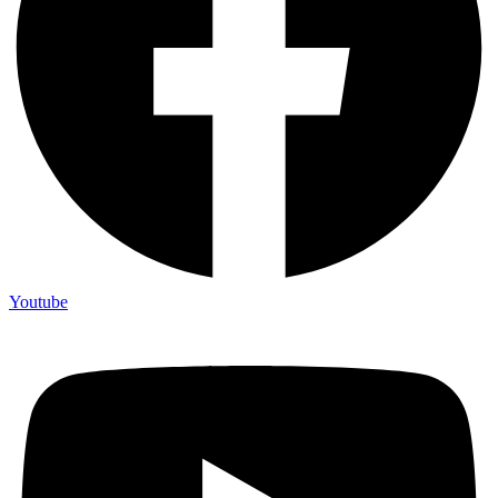
Youtube