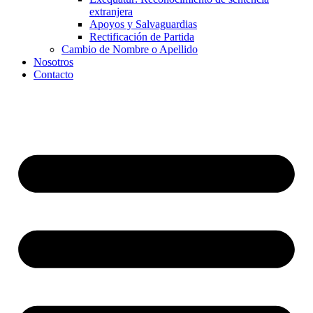
extranjera
Apoyos y Salvaguardias
Rectificación de Partida
Cambio de Nombre o Apellido
Nosotros
Contacto