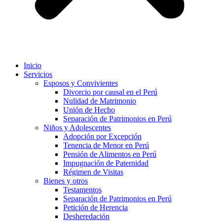
Inicio
Servicios
Esposos y Convivientes
Divorcio por causal en el Perú
Nulidad de Matrimonio
Unión de Hecho
Separación de Patrimonios en Perú
Niños y Adolescentes
Adopción por Excepción
Tenencia de Menor en Perú
Pensión de Alimentos en Perú
Impugnación de Paternidad
Régimen de Visitas
Bienes y otros
Testamentos
Separación de Patrimonios en Perú
Petición de Herencia
Desheredación