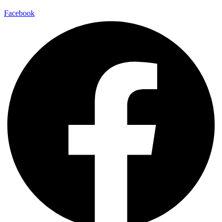
Facebook