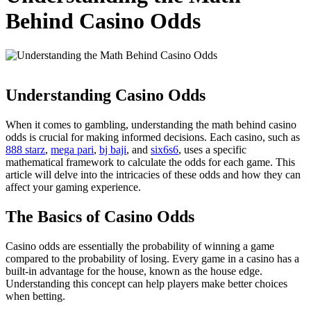
Behind Casino Odds
Understanding Casino Odds
When it comes to gambling, understanding the math behind casino
odds is crucial for making informed decisions. Each casino, such as
888 starz
,
mega pari
,
bj baji
, and
six6s6
, uses a specific
mathematical framework to calculate the odds for each game. This
article will delve into the intricacies of these odds and how they can
affect your gaming experience.
The Basics of Casino Odds
Casino odds are essentially the probability of winning a game
compared to the probability of losing. Every game in a casino has a
built-in advantage for the house, known as the house edge.
Understanding this concept can help players make better choices
when betting.