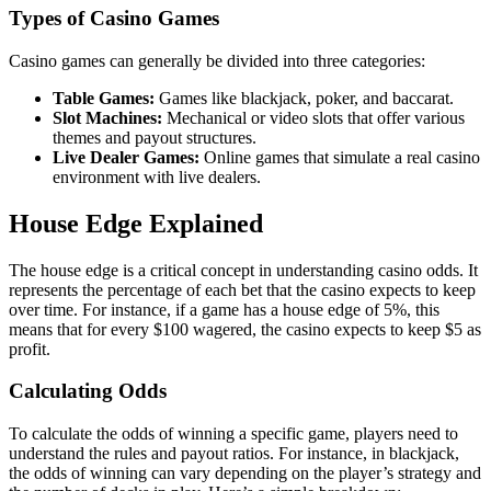
Types of Casino Games
Casino games can generally be divided into three categories:
Table Games:
Games like blackjack, poker, and baccarat.
Slot Machines:
Mechanical or video slots that offer various
themes and payout structures.
Live Dealer Games:
Online games that simulate a real casino
environment with live dealers.
House Edge Explained
The house edge is a critical concept in understanding casino odds. It
represents the percentage of each bet that the casino expects to keep
over time. For instance, if a game has a house edge of 5%, this
means that for every $100 wagered, the casino expects to keep $5 as
profit.
Calculating Odds
To calculate the odds of winning a specific game, players need to
understand the rules and payout ratios. For instance, in blackjack,
the odds of winning can vary depending on the player’s strategy and