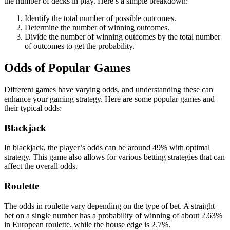
the number of decks in play. Here’s a simple breakdown:
Identify the total number of possible outcomes.
Determine the number of winning outcomes.
Divide the number of winning outcomes by the total number
of outcomes to get the probability.
Odds of Popular Games
Different games have varying odds, and understanding these can
enhance your gaming strategy. Here are some popular games and
their typical odds:
Blackjack
In blackjack, the player’s odds can be around 49% with optimal
strategy. This game also allows for various betting strategies that can
affect the overall odds.
Roulette
The odds in roulette vary depending on the type of bet. A straight
bet on a single number has a probability of winning of about 2.63%
in European roulette, while the house edge is 2.7%.