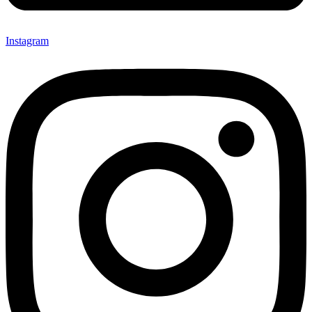
Instagram