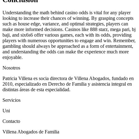
Understanding the math behind casino odds is vital for any player
looking to increase their chances of winning. By grasping concepts
such as house edge, variance, and optimal strategies, players can
make more informed decisions. Casinos like 888 starz, mega pari, bj
baji, and six6s6 offer various games, each with its odds, providing
players with numerous opportunities to engage and win. Remember,
gambling should always be approached as a form of entertainment,
and understanding the odds can make the experience much more
enjoyable.
Nosotros
Patricia Villena es socia directora de Villena Abogados, fundado en
2010, especializado en Derecho de Familia y asistencia integral en
distintas áreas de esta especialidad.
Servicios
Uni
Contacto
Villena Abogados de Familia