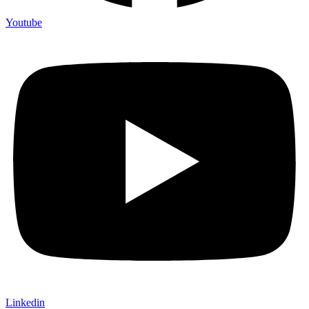
Youtube
Linkedin