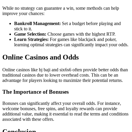
While no strategy can guarantee a win, some methods can help
improve your chances:
Bankroll Management:
Set a budget before playing and
stick to it.
Game Selection:
Choose games with the highest RTP.
Learn Strategies:
For games like blackjack and poker,
learning optimal strategies can significantly impact your odds.
Online Casinos and Odds
Online casinos like bj baji and six6s6 often provide better odds than
traditional casinos due to lower overhead costs. This can be an
advantage for players looking to maximize their potential returns.
The Importance of Bonuses
Bonuses can significantly affect your overall odds. For instance,
welcome bonuses, free spins, and loyalty rewards can provide
additional value, making it essential to read the terms and conditions
associated with these offers.
Conclusion