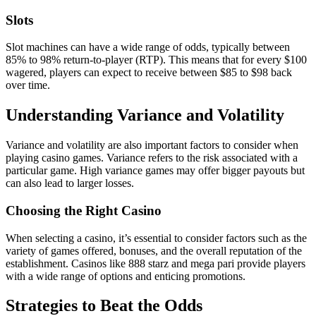
Slots
Slot machines can have a wide range of odds, typically between
85% to 98% return-to-player (RTP). This means that for every $100
wagered, players can expect to receive between $85 to $98 back
over time.
Understanding Variance and Volatility
Variance and volatility are also important factors to consider when
playing casino games. Variance refers to the risk associated with a
particular game. High variance games may offer bigger payouts but
can also lead to larger losses.
Choosing the Right Casino
When selecting a casino, it’s essential to consider factors such as the
variety of games offered, bonuses, and the overall reputation of the
establishment. Casinos like 888 starz and mega pari provide players
with a wide range of options and enticing promotions.
Strategies to Beat the Odds