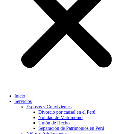
Inicio
Servicios
Esposos y Convivientes
Divorcio por causal en el Perú
Nulidad de Matrimonio
Unión de Hecho
Separación de Patrimonios en Perú
Niños y Adolescentes