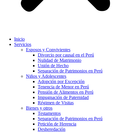
Inicio
Servicios
Esposos y Convivientes
Divorcio por causal en el Perú
Nulidad de Matrimonio
Unión de Hecho
Separación de Patrimonios en Perú
Niños y Adolescentes
Adopción por Excepción
Tenencia de Menor en Perú
Pensión de Alimentos en Perú
Impugnación de Paternidad
Régimen de Visitas
Bienes y otros
Testamentos
Separación de Patrimonios en Perú
Petición de Herencia
Desheredación