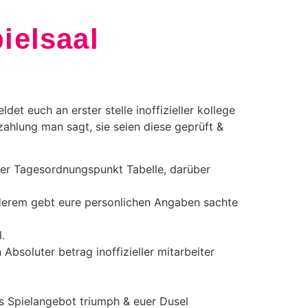
ielsaal
et euch an erster stelle inoffizieller kollege
zahlung man sagt, sie seien diese geprüft &
er Tagesordnungspunkt Tabelle, darüber
anderem gebt eure personlichen Angaben sachte
.
soluter betrag inoffizieller mitarbeiter
s Spielangebot triumph & euer Dusel