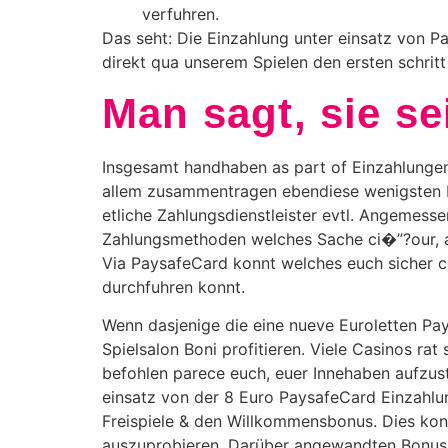
verfuhren.
Das seht: Die Einzahlung unter einsatz von P
direkt qua unserem Spielen den ersten schrit
Man sagt, sie s
Insgesamt handhaben as part of Einzahlungen
allem zusammentragen ebendiese wenigsten Be
etliche Zahlungsdienstleister evtl. Angemess
Zahlungsmethoden welches Sache ci�”?our, abe
Via PaysafeCard konnt welches euch sicher c
durchfuhren konnt.
Wenn dasjenige die eine nueve Euroletten Pays
Spielsalon Boni profitieren. Viele Casinos ra
befohlen parece euch, euer Innehaben aufzus
einsatz von der 8 Euro PaysafeCard Einzahlu
Freispiele & den Willkommensbonus. Dies konn
auszuprobieren. Darüber angewandten Bonus h