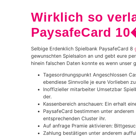
Wirklich so verl
PaysafeCard 10
Selbige Erdenklich Spielbank PaysafeCard 8
gewunschten Spielsalon an und gebt eure perso
hinein falschen Daten konnte es wenn unser 
Tagesordnungspunkt Angeschlossen Casi
ebendiese Sinnvolle je eure Vorlieben zu
Inoffizieller mitarbeiter Umsetzbar Spi
der.
Kassenbereich anschauen: Ein erhalt ein
PaysafeCard bestimmen unter anderem 10�
entsprechenden Cluster ihr.
Auf anfrage Pramie aktivieren: Bittges
Zahlung bestätigen unter anderem auffu