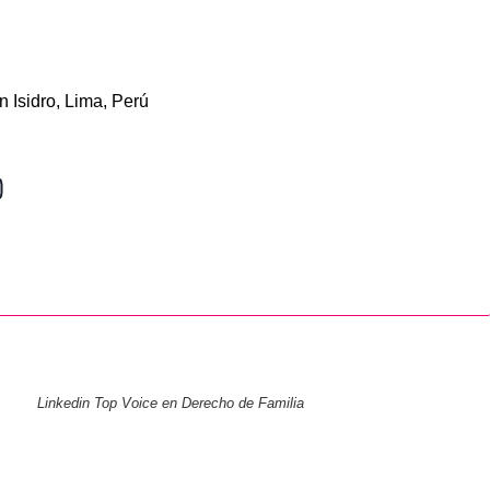
n Isidro, Lima, Perú
Linkedin Top Voice en Derecho de Familia