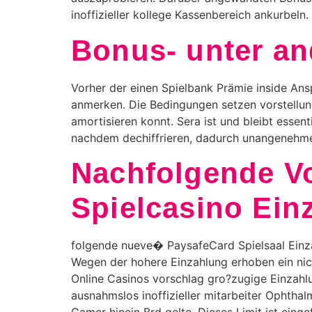
inoffizieller kollege Kassenbereich ankurbeln.
Bonus- unter a
Vorher der einen Spielbank Prämie inside An
anmerken. Die Bedingungen setzen vorstellu
amortisieren konnt. Sera ist und bleibt esse
nachdem dechiffrieren, dadurch unangenehme
Nachfolgende Vo
Spielcasino Ein
folgende nueve� PaysafeCard Spielsaal Einzah
Wegen der hohere Einzahlung erhoben ein nic
Online Casinos vorschlag gro?zugige Einzahlun
ausnahmslos inoffizieller mitarbeiter Ophthal
Gamer hinein Brd gelte. Dieses Limit ist ein