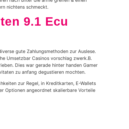
lern nichtens schmeckt.
ten 9.1 Ecu
 diverse gute Zahlungsmethoden zur Auslese.
che Umsetzbar Casinos vorschlag zwerk.B.
rieben. Dies war gerade hinter handen Gamer
itaten zu anfang degustieren mochten.
eiten zur Regel, in Kreditkarten, E-Wallets
ner Optionen angeordnet skalierbare Vorteile