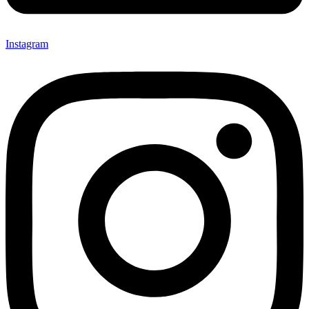
Instagram