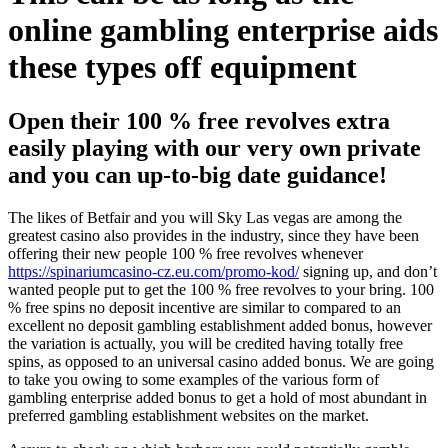
online gambling enterprise aids
these types off equipment
Open their 100 % free revolves extra
easily playing with our very own private
and you can up-to-big date guidance!
The likes of Betfair and you will Sky Las vegas are among the
greatest casino also provides in the industry, since they have been
offering their new people 100 % free revolves whenever
https://spinariumcasino-cz.eu.com/promo-kod/
signing up, and don’t
wanted people put to get the 100 % free revolves to your bring. 100
% free spins no deposit incentive are similar to compared to an
excellent no deposit gambling establishment added bonus, however
the variation is actually, you will be credited having totally free
spins, as opposed to an universal casino added bonus. We are going
to take you owing to some examples of the various form of
gambling enterprise added bonus to get a hold of most abundant in
preferred gambling establishment websites on the market.