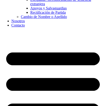
extranjera
Apoyos y Salvaguardias
Rectificación de Partida
Cambio de Nombre o Apellido
Nosotros
Contacto