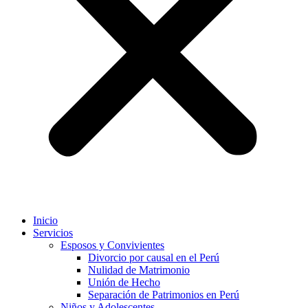
Inicio
Servicios
Esposos y Convivientes
Divorcio por causal en el Perú
Nulidad de Matrimonio
Unión de Hecho
Separación de Patrimonios en Perú
Niños y Adolescentes