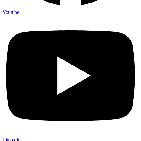
Youtube
Linkedin