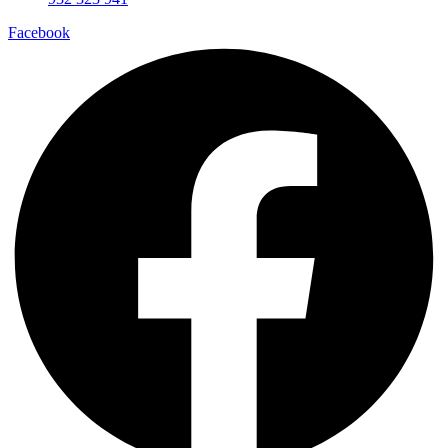
Facebook