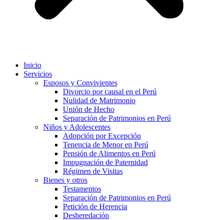
Inicio
Servicios
Esposos y Convivientes
Divorcio por causal en el Perú
Nulidad de Matrimonio
Unión de Hecho
Separación de Patrimonios en Perú
Niños y Adolescentes
Adopción por Excepción
Tenencia de Menor en Perú
Pensión de Alimentos en Perú
Impugnación de Paternidad
Régimen de Visitas
Bienes y otros
Testamentos
Separación de Patrimonios en Perú
Petición de Herencia
Desheredación