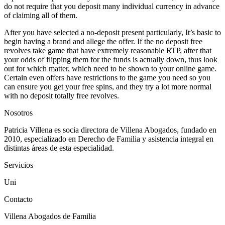
do not require that you deposit many individual currency in advance
of claiming all of them.
After you have selected a no-deposit present particularly, It’s basic to
begin having a brand and allege the offer. If the no deposit free
revolves take game that have extremely reasonable RTP, after that
your odds of flipping them for the funds is actually down, thus look
out for which matter, which need to be shown to your online game.
Certain even offers have restrictions to the game you need so you
can ensure you get your free spins, and they try a lot more normal
with no deposit totally free revolves.
Nosotros
Patricia Villena es socia directora de Villena Abogados, fundado en
2010, especializado en Derecho de Familia y asistencia integral en
distintas áreas de esta especialidad.
Servicios
Uni
Contacto
Villena Abogados de Familia