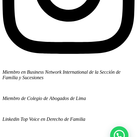
Miembro en Business Network International de la Sección de
Familia y Sucesiones
Miembro de Colegio de Abogados de Lima
Linkedin Top Voice en Derecho de Familia