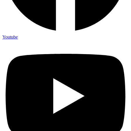
Youtube