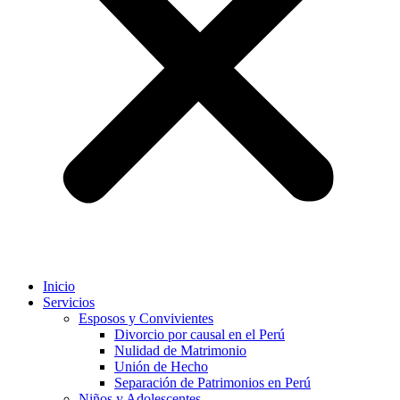
Inicio
Servicios
Esposos y Convivientes
Divorcio por causal en el Perú
Nulidad de Matrimonio
Unión de Hecho
Separación de Patrimonios en Perú
Niños y Adolescentes