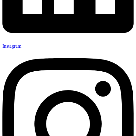
Instagram