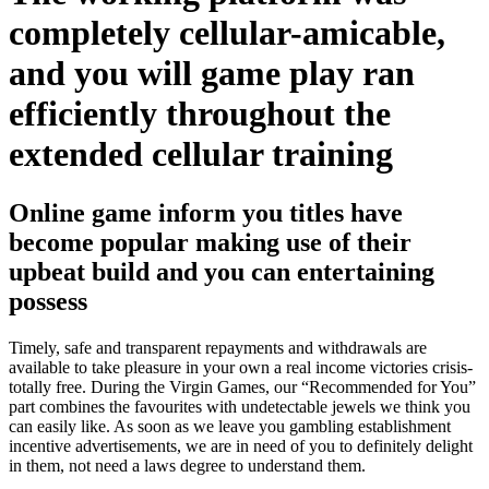
completely cellular-amicable,
and you will game play ran
efficiently throughout the
extended cellular training
Online game inform you titles have
become popular making use of their
upbeat build and you can entertaining
possess
Timely, safe and transparent repayments and withdrawals are
available to take pleasure in your own a real income victories crisis-
totally free. During the Virgin Games, our “Recommended for You”
part combines the favourites with undetectable jewels we think you
can easily like. As soon as we leave you gambling establishment
incentive advertisements, we are in need of you to definitely delight
in them, not need a laws degree to understand them.