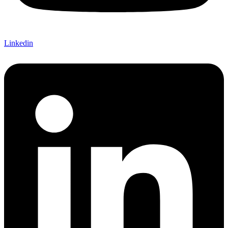
Linkedin