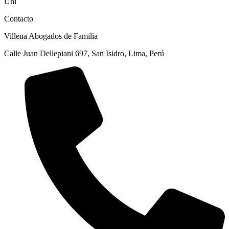
Uni
Contacto
Villena Abogados de Familia
Calle Juan Dellepiani 697, San Isidro, Lima, Perú