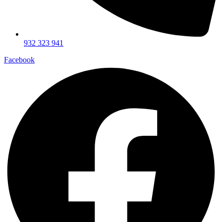
932 323 941
Facebook