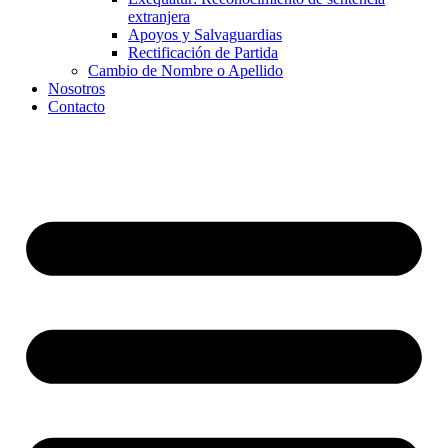
extranjera
Apoyos y Salvaguardias
Rectificación de Partida
Cambio de Nombre o Apellido
Nosotros
Contacto