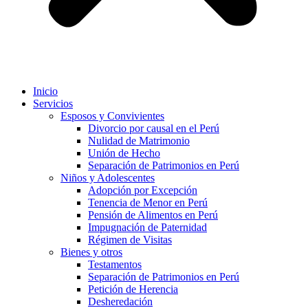
Inicio
Servicios
Esposos y Convivientes
Divorcio por causal en el Perú
Nulidad de Matrimonio
Unión de Hecho
Separación de Patrimonios en Perú
Niños y Adolescentes
Adopción por Excepción
Tenencia de Menor en Perú
Pensión de Alimentos en Perú
Impugnación de Paternidad
Régimen de Visitas
Bienes y otros
Testamentos
Separación de Patrimonios en Perú
Petición de Herencia
Desheredación