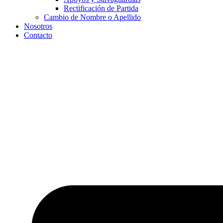
Rectificación de Partida
Cambio de Nombre o Apellido
Nosotros
Contacto