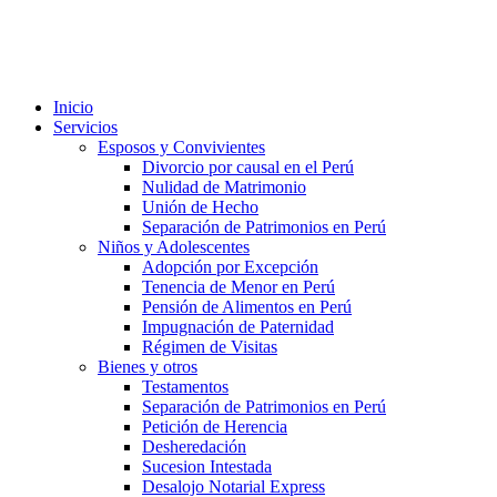
Inicio
Servicios
Esposos y Convivientes
Divorcio por causal en el Perú
Nulidad de Matrimonio
Unión de Hecho
Separación de Patrimonios en Perú
Niños y Adolescentes
Adopción por Excepción
Tenencia de Menor en Perú
Pensión de Alimentos en Perú
Impugnación de Paternidad
Régimen de Visitas
Bienes y otros
Testamentos
Separación de Patrimonios en Perú
Petición de Herencia
Desheredación
Sucesion Intestada
Desalojo Notarial Express