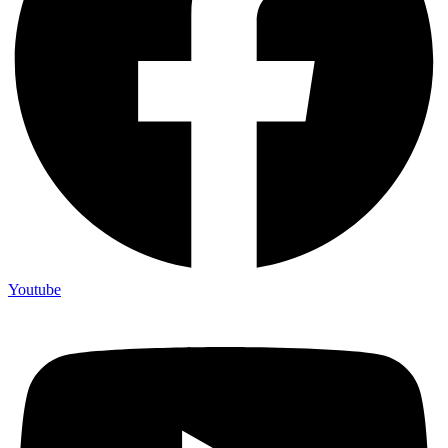
Youtube