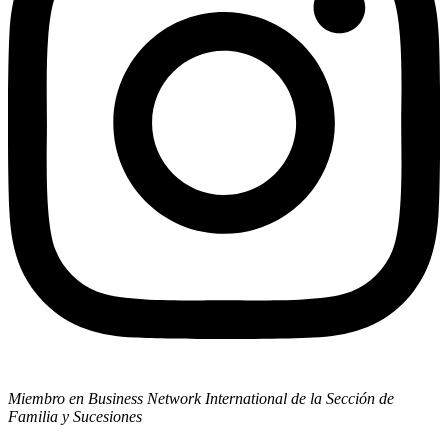
Miembro en Business Network International de la Sección de
Familia y Sucesiones