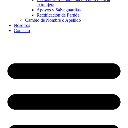
extranjera
Apoyos y Salvaguardias
Rectificación de Partida
Cambio de Nombre o Apellido
Nosotros
Contacto