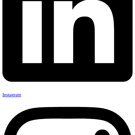
Instagram