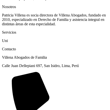
Nosotros
Patricia Villena es socia directora de Villena Abogados, fundado en
2010, especializado en Derecho de Familia y asistencia integral en
distintas áreas de esta especialidad.
Servicios
Uni
Contacto
Villena Abogados de Familia
Calle Juan Dellepiani 697, San Isidro, Lima, Perú