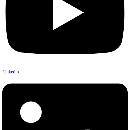
Linkedin