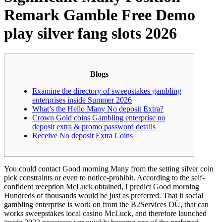
Remark Gamble Free Demo
play silver fang slots 2026
Blogs
Examine the directory of sweepstakes gambling
enterprises inside Summer 2026
What’s the Hello Many No deposit Extra?
Crown Gold coins Gambling enterprise no
deposit extra & promo password details
Receive No deposit Extra Coins
You could contact Good morning Many from the setting silver coin
pick constraints or even to notice-prohibit. According to the self-
confident reception McLuck obtained, I predict Good morning
Hundreds of thousands would be just as preferred.
That it social
gambling enterprise is work on from the B2Services OÜ, that can
works sweepstakes local casino McLuck, and therefore launched