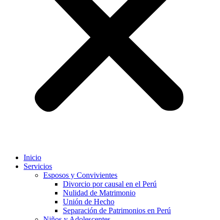
Inicio
Servicios
Esposos y Convivientes
Divorcio por causal en el Perú
Nulidad de Matrimonio
Unión de Hecho
Separación de Patrimonios en Perú
Niños y Adolescentes