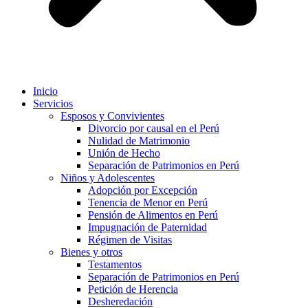
Inicio
Servicios
Esposos y Convivientes
Divorcio por causal en el Perú
Nulidad de Matrimonio
Unión de Hecho
Separación de Patrimonios en Perú
Niños y Adolescentes
Adopción por Excepción
Tenencia de Menor en Perú
Pensión de Alimentos en Perú
Impugnación de Paternidad
Régimen de Visitas
Bienes y otros
Testamentos
Separación de Patrimonios en Perú
Petición de Herencia
Desheredación