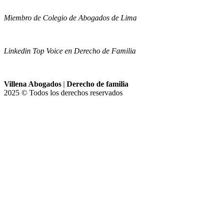
Miembro de Colegio de Abogados de Lima
Linkedin Top Voice en Derecho de Familia
Villena Abogados
|
Derecho de familia
2025 © Todos los derechos reservados