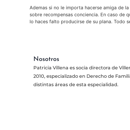
Ademas si no le importa hacerse amiga de la 
sobre recompensas conciencia. En caso de que
lo haces falto producirse de su plana. Todo se
Nosotros
Patricia Villena es socia directora de Vi
2010, especializado en Derecho de Familia
distintas áreas de esta especialidad.