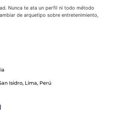
ad. Nunca te ata un perfil ni todo método
cambiar de arquetipo sobre entretenimiento,
ia
San Isidro, Lima, Perú