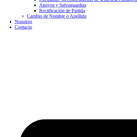
Apoyos y Salvaguardias
Rectificación de Partida
Cambio de Nombre o Apellido
Nosotros
Contacto