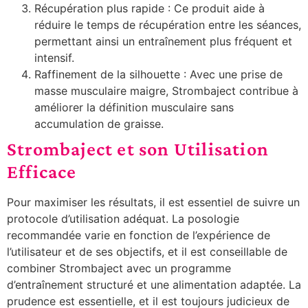
Récupération plus rapide : Ce produit aide à
réduire le temps de récupération entre les séances,
permettant ainsi un entraînement plus fréquent et
intensif.
Raffinement de la silhouette : Avec une prise de
masse musculaire maigre, Strombaject contribue à
améliorer la définition musculaire sans
accumulation de graisse.
Strombaject et son Utilisation
Efficace
Pour maximiser les résultats, il est essentiel de suivre un
protocole d’utilisation adéquat. La posologie
recommandée varie en fonction de l’expérience de
l’utilisateur et de ses objectifs, et il est conseillable de
combiner Strombaject avec un programme
d’entraînement structuré et une alimentation adaptée. La
prudence est essentielle, et il est toujours judicieux de