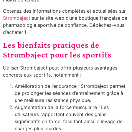
Obtenez des informations complètes et actualisées sur
Strombaject
sur le site web d’une boutique française de
pharmacologie sportive de confiance. Dépêchez-vous
d’acheter !
Les bienfaits pratiques de
Strombaject pour les sportifs
Utiliser Strombaject peut offrir plusieurs avantages
concrets aux sportifs, notamment :
Amélioration de l’endurance : Strombaject permet
de prolonger les séances d’entraînement grâce à
une meilleure résistance physique.
Augmentation de la force musculaire : Les
utilisateurs rapportent souvent des gains
significatifs en force, facilitant ainsi le levage de
charges plus lourdes.