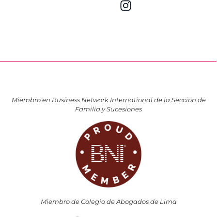
Miembro en Business Network International de la Sección de
Familia y Sucesiones
Miembro de Colegio de Abogados de Lima