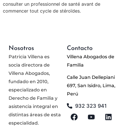
consulter un professionnel de santé avant de
commencer tout cycle de stéroïdes.
Nosotros
Contacto
Patricia Villena es
Villena Abogados de
socia directora de
Familia
Villena Abogados,
Calle Juan Dellepiani
fundado en 2010,
697, San Isidro, Lima,
especializado en
Perú
Derecho de Familia y
932 323 941
asistencia integral en
distintas áreas de esta
especialidad.