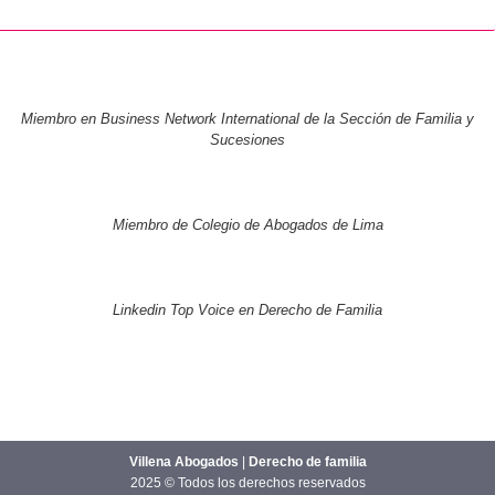
Miembro en Business Network International de la Sección de Familia y
Sucesiones
Miembro de Colegio de Abogados de Lima
Linkedin Top Voice en Derecho de Familia
Villena Abogados
|
Derecho de familia
2025 © Todos los derechos reservados