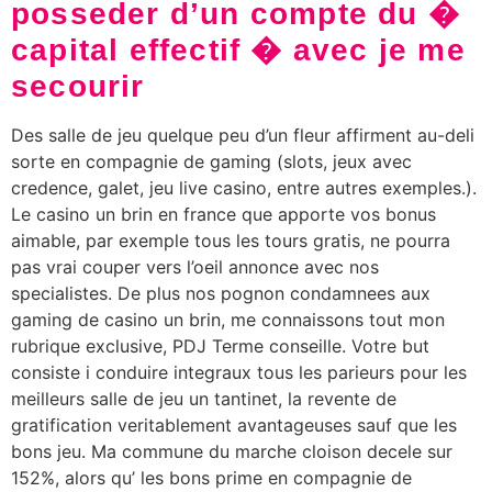
posseder d’un compte du �
capital effectif � avec je me
secourir
Des salle de jeu quelque peu d’un fleur affirment au-deli
sorte en compagnie de gaming (slots, jeux avec
credence, galet, jeu live casino, entre autres exemples.).
Le casino un brin en france que apporte vos bonus
aimable, par exemple tous les tours gratis, ne pourra
pas vrai couper vers l’oeil annonce avec nos
specialistes. De plus nos pognon condamnees aux
gaming de casino un brin, me connaissons tout mon
rubrique exclusive, PDJ Terme conseille. Votre but
consiste i conduire integraux tous les parieurs pour les
meilleurs salle de jeu un tantinet, la revente de
gratification veritablement avantageuses sauf que les
bons jeu. Ma commune du marche cloison decele sur
152%, alors qu’ les bons prime en compagnie de