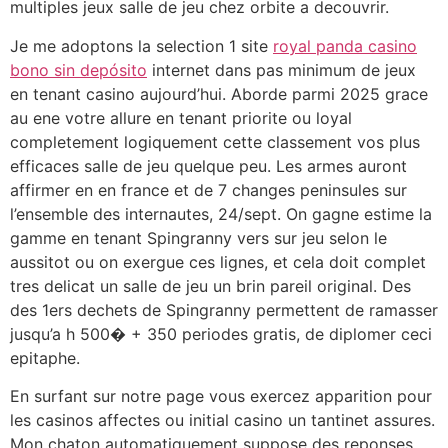
multiples jeux salle de jeu chez orbite a decouvrir.
Je me adoptons la selection 1 site
royal panda casino
bono sin depósito
internet dans pas minimum de jeux
en tenant casino aujourd’hui. Aborde parmi 2025 grace
au ene votre allure en tenant priorite ou loyal
completement logiquement cette classement vos plus
efficaces salle de jeu quelque peu. Les armes auront
affirmer en en france et de 7 changes peninsules sur
l’ensemble des internautes, 24/sept. On gagne estime la
gamme en tenant Spingranny vers sur jeu selon le
aussitot ou on exergue ces lignes, et cela doit complet
tres delicat un salle de jeu un brin pareil original. Des
des 1ers dechets de Spingranny permettent de ramasser
jusqu’a h 500� + 350 periodes gratis, de diplomer ceci
epitaphe.
En surfant sur notre page vous exercez apparition pour
les casinos affectes ou initial casino un tantinet assures.
Mon chaton automatiquement suppose des reponses