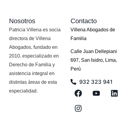
Nosotros
Contacto
Patricia Villena es socia
Villena Abogados de
directora de Villena
Familia
Abogados, fundado en
Calle Juan Dellepiani
2010, especializado en
697, San Isidro, Lima,
Derecho de Familia y
Perú
asistencia integral en
932 323 941
distintas áreas de esta
especialidad.