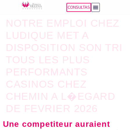
CONSULTAS
NOTRE EMPLOI CHEZ
LUDIQUE MET A
DISPOSITION SON TRI
TOUS LES PLUS
PERFORMANTS
CASINOS CHEZ
CHEMIN A L�EGARD
DE FEVRIER 2026
Une competiteur auraient