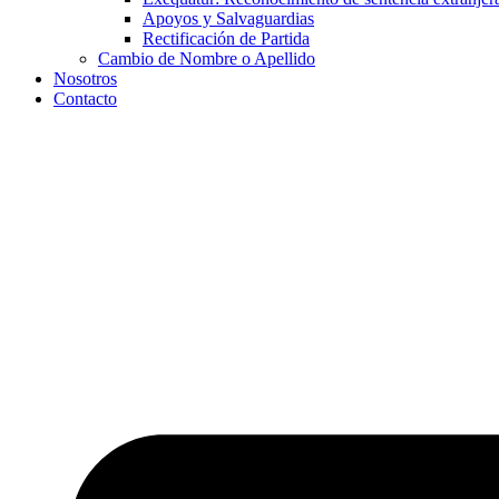
Apoyos y Salvaguardias
Rectificación de Partida
Cambio de Nombre o Apellido
Nosotros
Contacto