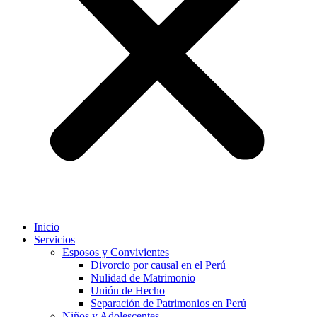
Inicio
Servicios
Esposos y Convivientes
Divorcio por causal en el Perú
Nulidad de Matrimonio
Unión de Hecho
Separación de Patrimonios en Perú
Niños y Adolescentes