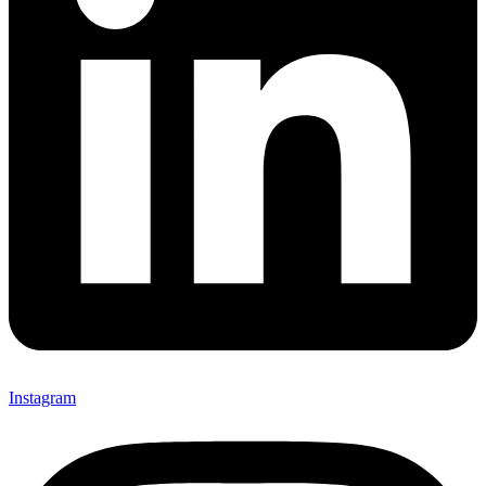
Instagram