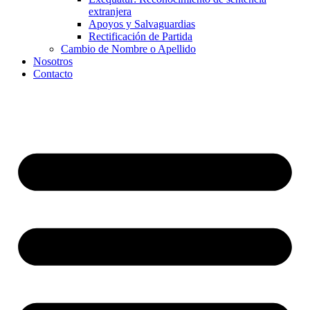
extranjera
Apoyos y Salvaguardias
Rectificación de Partida
Cambio de Nombre o Apellido
Nosotros
Contacto