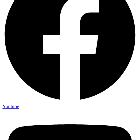
Youtube