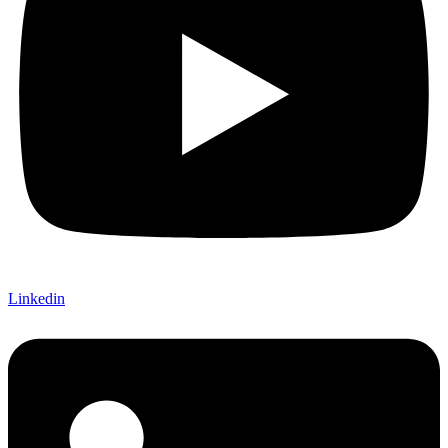
Linkedin