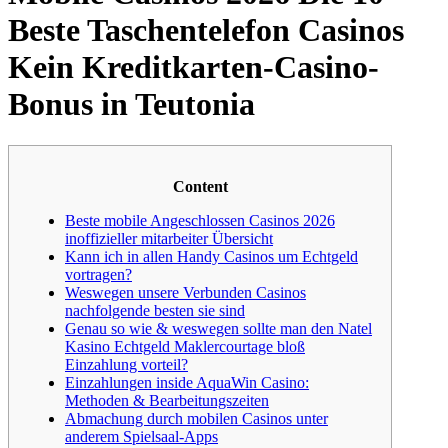
Beste Taschentelefon Casinos
Kein Kreditkarten-Casino-
Bonus in Teutonia
Content
Beste mobile Angeschlossen Casinos 2026
inoffizieller mitarbeiter Übersicht
Kann ich in allen Handy Casinos um Echtgeld
vortragen?
Weswegen unsere Verbunden Casinos
nachfolgende besten sie sind
Genau so wie & weswegen sollte man den Natel
Kasino Echtgeld Maklercourtage bloß
Einzahlung vorteil?
Einzahlungen inside AquaWin Casino:
Methoden & Bearbeitungszeiten
Abmachung durch mobilen Casinos unter
anderem Spielsaal-Apps