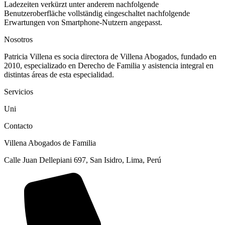
Ladezeiten verkürzt unter anderem nachfolgende
Benutzeroberfläche vollständig eingeschaltet nachfolgende
Erwartungen von Smartphone-Nutzern angepasst.
Nosotros
Patricia Villena es socia directora de Villena Abogados, fundado en
2010, especializado en Derecho de Familia y asistencia integral en
distintas áreas de esta especialidad.
Servicios
Uni
Contacto
Villena Abogados de Familia
Calle Juan Dellepiani 697, San Isidro, Lima, Perú