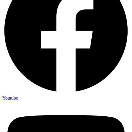
Youtube