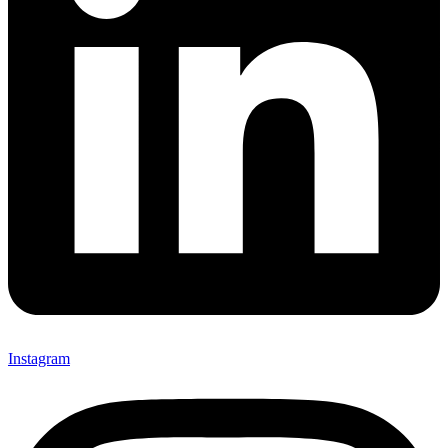
Instagram