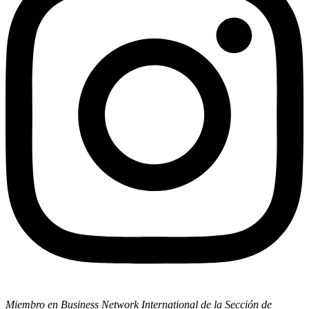
Miembro en Business Network International de la Sección de