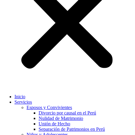
Inicio
Servicios
Esposos y Convivientes
Divorcio por causal en el Perú
Nulidad de Matrimonio
Unión de Hecho
Separación de Patrimonios en Perú
Niños y Adolescentes