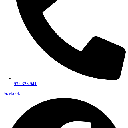
932 323 941
Facebook