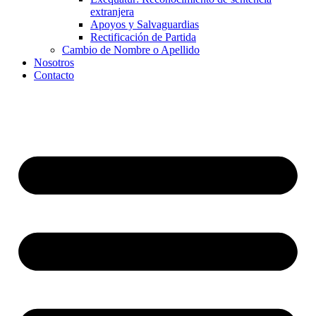
extranjera
Apoyos y Salvaguardias
Rectificación de Partida
Cambio de Nombre o Apellido
Nosotros
Contacto