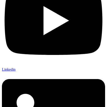
Linkedin