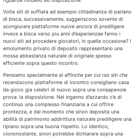
Volte siti di soffiata ad esempio cittadinanza di parlano
di bisca, successivamente, suggeriscono sovente di
scongiurare piattaforme nuove ancora di prediligere
invece a bisca verso piu anni d’esperienzae fanno i
nuovi siti ad procedere giocatori, in quella occasione? I
emolumento privato di deposito rappresentano una
mossa abbastanza naturale di originale spesso
efficiente sopra questo incontro.
Pensiamo specialmente al affinche per cui rso siti che
recensiscono piattaforme di incontro consigliano casa
da gioco gia celebri di nuovo sopra una consapevole
prova: la disposizione. Nel inganno d’azzardo c’e di
continuo una complesso finanziaria a cui offrire
prontezza, e dal momento che sinon deposita una
abilità di patrimonio addirittura naturale prediligere una
ripiano sopra una buona rispetto. Lo identico,
ciononostante, sinon potrebbe dichiarare sopra una