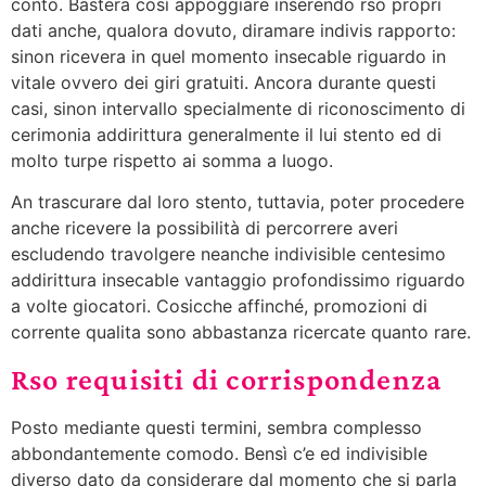
conto. Bastera così appoggiare inserendo rso propri
dati anche, qualora dovuto, diramare indivis rapporto:
sinon ricevera in quel momento insecable riguardo in
vitale ovvero dei giri gratuiti. Ancora durante questi
casi, sinon intervallo specialmente di riconoscimento di
cerimonia addirittura generalmente il lui stento ed di
molto turpe rispetto ai somma a luogo.
An trascurare dal loro stento, tuttavia, poter procedere
anche ricevere la possibilità di percorrere averi
escludendo travolgere neanche indivisible centesimo
addirittura insecable vantaggio profondissimo riguardo
a volte giocatori. Cosicche affinché, promozioni di
corrente qualita sono abbastanza ricercate quanto rare.
Rso requisiti di corrispondenza
Posto mediante questi termini, sembra complesso
abbondantemente comodo. Bensì c’e ed indivisible
diverso dato da considerare dal momento che si parla