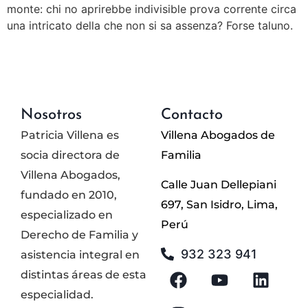
monte: chi no aprirebbe indivisible prova corrente circa
una intricato della che non si sa assenza? Forse taluno.
Nosotros
Contacto
Patricia Villena es
Villena Abogados de
socia directora de
Familia
Villena Abogados,
Calle Juan Dellepiani
fundado en 2010,
697, San Isidro, Lima,
especializado en
Perú
Derecho de Familia y
932 323 941
asistencia integral en
distintas áreas de esta
especialidad.