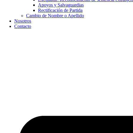
Apoyos y Salvaguardias
Rectificación de Partida
Cambio de Nombre o Apellido
Nosotros
Contacto