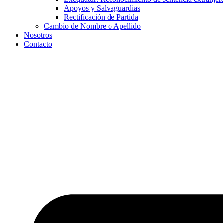
Apoyos y Salvaguardias
Rectificación de Partida
Cambio de Nombre o Apellido
Nosotros
Contacto