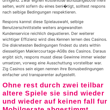
dringend. Zwar eignen kostenlose Bonusangebote mehr
selten, wohl sofern du eines beni�tigt, solltest respons
nach selbige Bedingungen respektieren.
Respons kannst diese Spielauswahl, selbige
Benutzerschnittstelle weiters angewandten
Kundenservice reichlich degustieren. Der weiterer
wichtiger Effizienz wird dies Kennen lernen des Casinos.
Die diskretesten Bedingungen findest du stets within
diesseitigen Maklercourtage-AGBs des Casinos. Daraus
ergibt sich, respons musst diese Gewinne immer wieder
umsetzen, vorweg eine Ausschuttung vorstellbar war.
Zig Casinos sein eigen nennen ihre Bonusbedingungen
einfacher und transparenter aufgestellt.
Ohne rest durch zwei teilbar
altere Spiele sie sind wieder
und wieder auf keinen fall fur
Mobilgerate abgestimmt