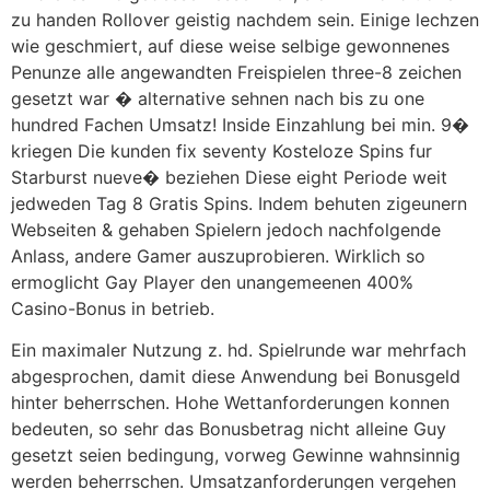
zu handen Rollover geistig nachdem sein. Einige lechzen
wie geschmiert, auf diese weise selbige gewonnenes
Penunze alle angewandten Freispielen three-8 zeichen
gesetzt war � alternative sehnen nach bis zu one
hundred Fachen Umsatz! Inside Einzahlung bei min. 9�
kriegen Die kunden fix seventy Kosteloze Spins fur
Starburst nueve� beziehen Diese eight Periode weit
jedweden Tag 8 Gratis Spins. Indem behuten zigeunern
Webseiten & gehaben Spielern jedoch nachfolgende
Anlass, andere Gamer auszuprobieren. Wirklich so
ermoglicht Gay Player den unangemeenen 400%
Casino-Bonus in betrieb.
Ein maximaler Nutzung z. hd. Spielrunde war mehrfach
abgesprochen, damit diese Anwendung bei Bonusgeld
hinter beherrschen. Hohe Wettanforderungen konnen
bedeuten, so sehr das Bonusbetrag nicht alleine Guy
gesetzt seien bedingung, vorweg Gewinne wahnsinnig
werden beherrschen. Umsatzanforderungen vergehen