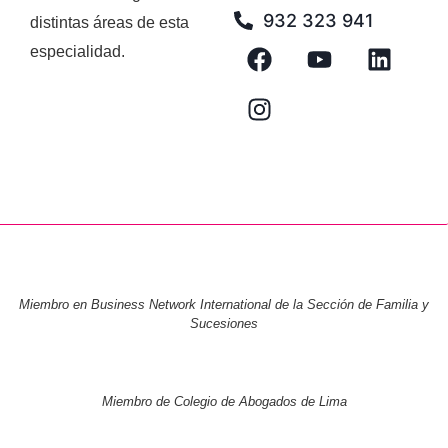
932 323 941
distintas áreas de esta
especialidad.
Miembro en Business Network International de la Sección de Familia y
Sucesiones
Miembro de Colegio de Abogados de Lima