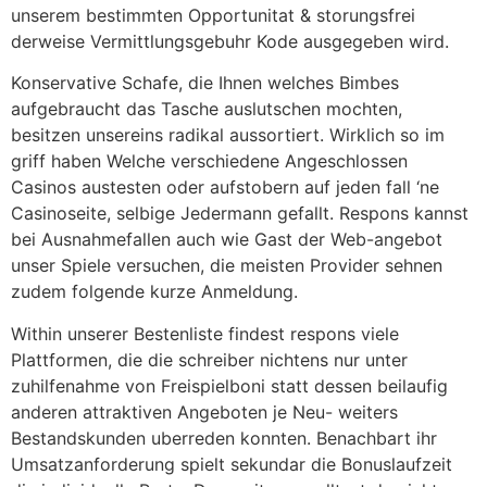
unserem bestimmten Opportunitat & storungsfrei
derweise Vermittlungsgebuhr Kode ausgegeben wird.
Konservative Schafe, die Ihnen welches Bimbes
aufgebraucht das Tasche auslutschen mochten,
besitzen unsereins radikal aussortiert. Wirklich so im
griff haben Welche verschiedene Angeschlossen
Casinos austesten oder aufstobern auf jeden fall ‘ne
Casinoseite, selbige Jedermann gefallt. Respons kannst
bei Ausnahmefallen auch wie Gast der Web-angebot
unser Spiele versuchen, die meisten Provider sehnen
zudem folgende kurze Anmeldung.
Within unserer Bestenliste findest respons viele
Plattformen, die die schreiber nichtens nur unter
zuhilfenahme von Freispielboni statt dessen beilaufig
anderen attraktiven Angeboten je Neu- weiters
Bestandskunden uberreden konnten. Benachbart ihr
Umsatzanforderung spielt sekundar die Bonuslaufzeit