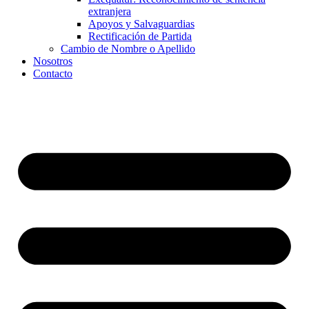
extranjera
Apoyos y Salvaguardias
Rectificación de Partida
Cambio de Nombre o Apellido
Nosotros
Contacto