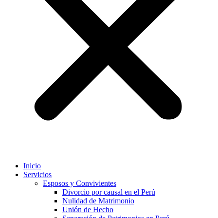
Inicio
Servicios
Esposos y Convivientes
Divorcio por causal en el Perú
Nulidad de Matrimonio
Unión de Hecho