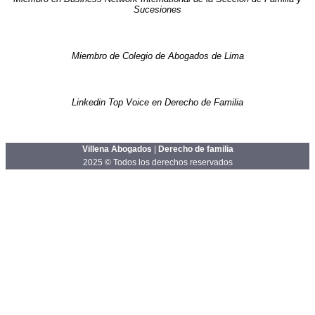
Sucesiones
Miembro de Colegio de Abogados de Lima
Linkedin Top Voice en Derecho de Familia
Villena Abogados
|
Derecho de familia
2025 © Todos los derechos reservados