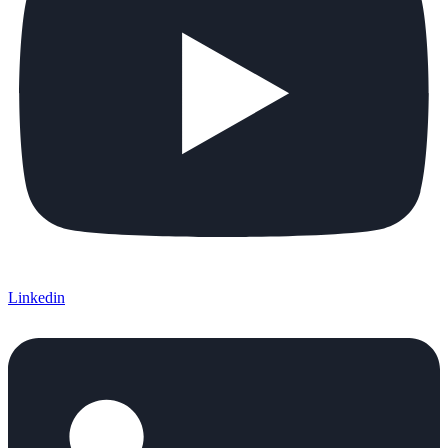
Linkedin