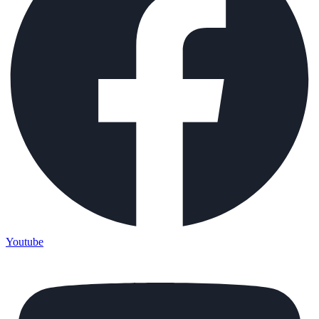
Youtube