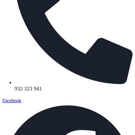
932 323 941
Facebook