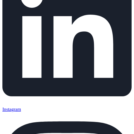
Instagram