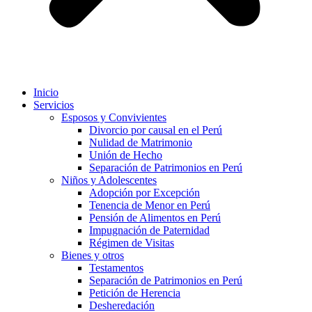
Inicio
Servicios
Esposos y Convivientes
Divorcio por causal en el Perú
Nulidad de Matrimonio
Unión de Hecho
Separación de Patrimonios en Perú
Niños y Adolescentes
Adopción por Excepción
Tenencia de Menor en Perú
Pensión de Alimentos en Perú
Impugnación de Paternidad
Régimen de Visitas
Bienes y otros
Testamentos
Separación de Patrimonios en Perú
Petición de Herencia
Desheredación