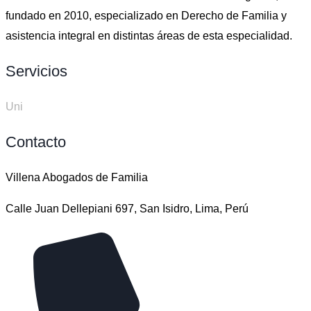
fundado en 2010, especializado en Derecho de Familia y
asistencia integral en distintas áreas de esta especialidad.
Servicios
Uni
Contacto
Villena Abogados de Familia
Calle Juan Dellepiani 697, San Isidro, Lima, Perú