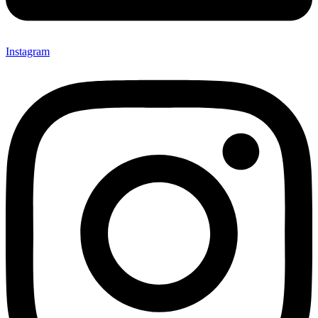
Instagram