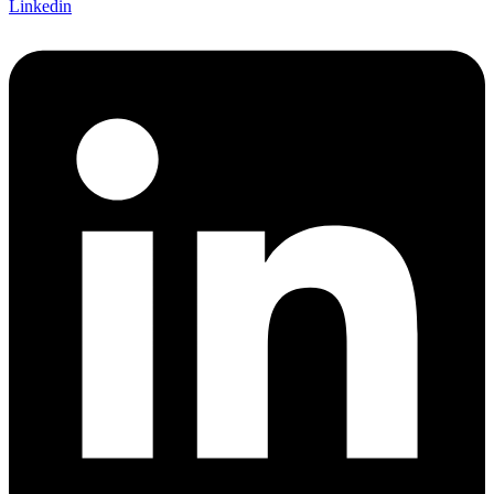
Linkedin