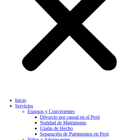
Inicio
Servicios
Esposos y Convivientes
Divorcio por causal en el Perú
Nulidad de Matrimonio
Unión de Hecho
Separación de Patrimonios en Perú
Niños y Adolescentes