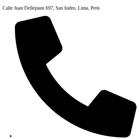
Calle Juan Dellepiani 697, San Isidro, Lima, Perú