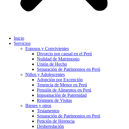
Inicio
Servicios
Esposos y Convivientes
Divorcio por causal en el Perú
Nulidad de Matrimonio
Unión de Hecho
Separación de Patrimonios en Perú
Niños y Adolescentes
Adopción por Excepción
Tenencia de Menor en Perú
Pensión de Alimentos en Perú
Impugnación de Paternidad
Régimen de Visitas
Bienes y otros
Testamentos
Separación de Patrimonios en Perú
Petición de Herencia
Desheredación