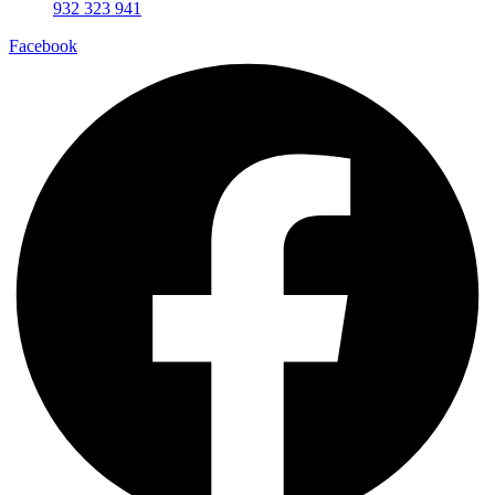
932 323 941
Facebook