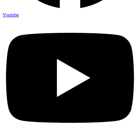
Youtube