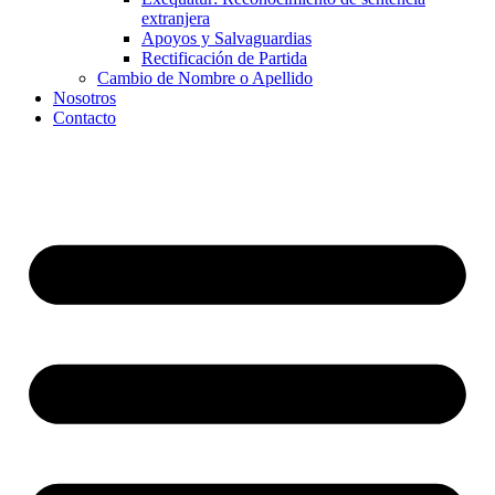
extranjera
Apoyos y Salvaguardias
Rectificación de Partida
Cambio de Nombre o Apellido
Nosotros
Contacto