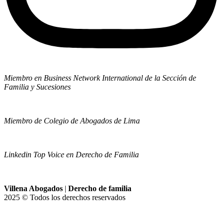
Miembro en Business Network International de la Sección de
Familia y Sucesiones
Miembro de Colegio de Abogados de Lima
Linkedin Top Voice en Derecho de Familia
Villena Abogados
|
Derecho de familia
2025 © Todos los derechos reservados