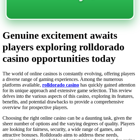
Genuine excitement awaits
players exploring rolldorado
casino opportunities today
The world of online casinos is constantly evolving, offering players
a diverse range of gaming experiences. Among the numerous
platforms available,
rolldorado casino
has quickly gained attention
for its unique approach and extensive game selection. This review
delves into the various aspects of this casino, exploring its features,
benefits, and potential drawbacks to provide a comprehensive
overview for prospective players.
Choosing the right online casino can be a daunting task, given the
sheer number of options and the varying degrees of quality. Players
are looking for fairness, security, a wide range of games, and
attractive bonuses. Rolldorado aims to address these needs,