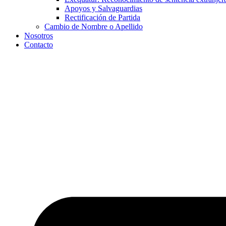
Apoyos y Salvaguardias
Rectificación de Partida
Cambio de Nombre o Apellido
Nosotros
Contacto