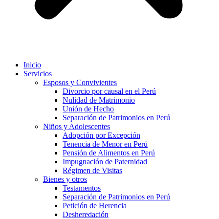
Inicio
Servicios
Esposos y Convivientes
Divorcio por causal en el Perú
Nulidad de Matrimonio
Unión de Hecho
Separación de Patrimonios en Perú
Niños y Adolescentes
Adopción por Excepción
Tenencia de Menor en Perú
Pensión de Alimentos en Perú
Impugnación de Paternidad
Régimen de Visitas
Bienes y otros
Testamentos
Separación de Patrimonios en Perú
Petición de Herencia
Desheredación