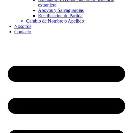
extranjera
Apoyos y Salvaguardias
Rectificación de Partida
Cambio de Nombre o Apellido
Nosotros
Contacto