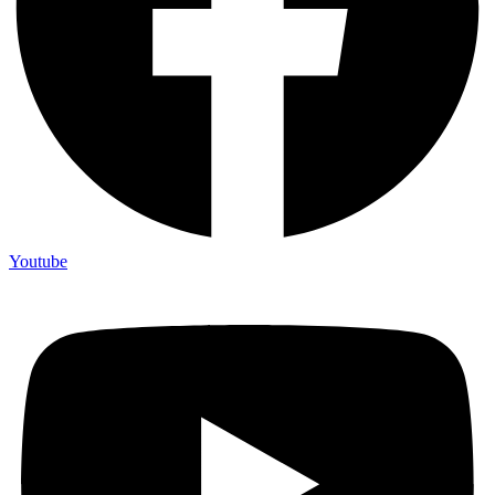
Youtube