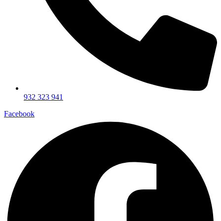
932 323 941
Facebook