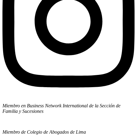
Miembro en Business Network International de la Sección de
Familia y Sucesiones
Miembro de Colegio de Abogados de Lima