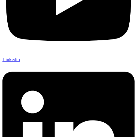
Linkedin