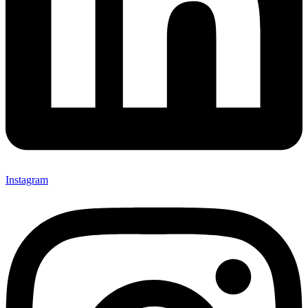
Instagram