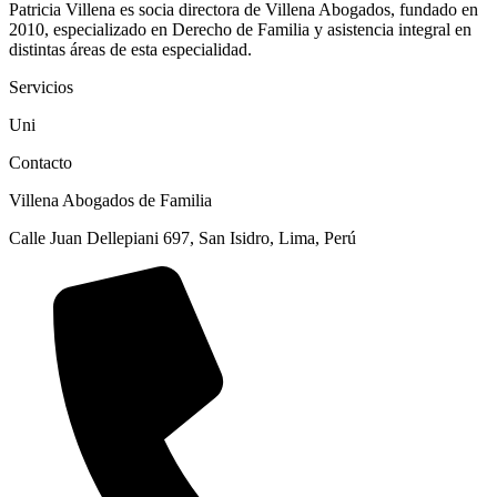
Patricia Villena es socia directora de Villena Abogados, fundado en
2010, especializado en Derecho de Familia y asistencia integral en
distintas áreas de esta especialidad.
Servicios
Uni
Contacto
Villena Abogados de Familia
Calle Juan Dellepiani 697, San Isidro, Lima, Perú