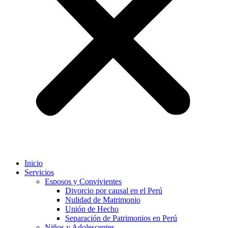
Inicio
Servicios
Esposos y Convivientes
Divorcio por causal en el Perú
Nulidad de Matrimonio
Unión de Hecho
Separación de Patrimonios en Perú
Niños y Adolescentes