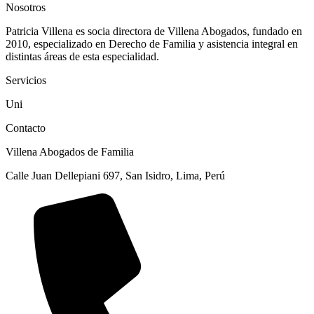
Nosotros
Patricia Villena es socia directora de Villena Abogados, fundado en
2010, especializado en Derecho de Familia y asistencia integral en
distintas áreas de esta especialidad.
Servicios
Uni
Contacto
Villena Abogados de Familia
Calle Juan Dellepiani 697, San Isidro, Lima, Perú