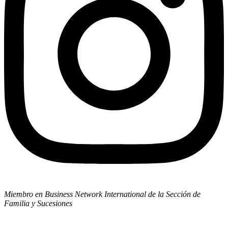
Miembro en Business Network International de la Sección de
Familia y Sucesiones