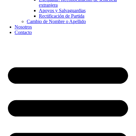
extranjera
Apoyos y Salvaguardias
Rectificación de Partida
Cambio de Nombre o Apellido
Nosotros
Contacto