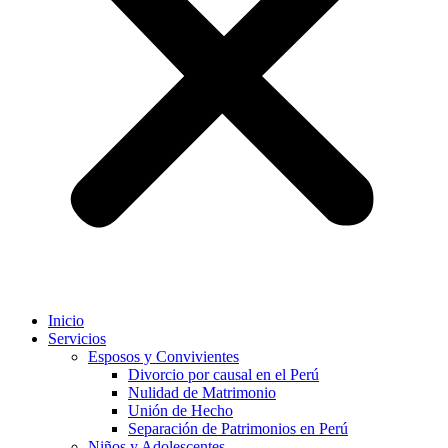
Inicio
Servicios
Esposos y Convivientes
Divorcio por causal en el Perú
Nulidad de Matrimonio
Unión de Hecho
Separación de Patrimonios en Perú
Niños y Adolescentes