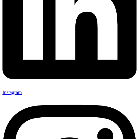
Instagram