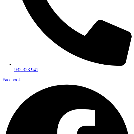
932 323 941
Facebook