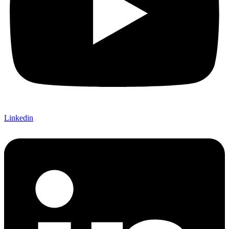
Linkedin