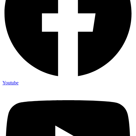
Youtube