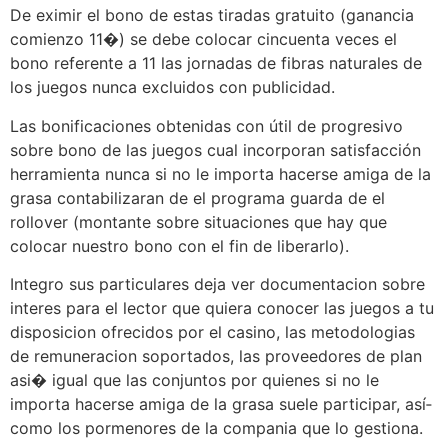
De eximir el bono de estas tiradas gratuito (ganancia
comienzo 11�) se debe colocar cincuenta veces el
bono referente a 11 las jornadas de fibras naturales de
los juegos nunca excluidos con publicidad.
Las bonificaciones obtenidas con útil de progresivo
sobre bono de las juegos cual incorporan satisfacción
herramienta nunca si no le importa hacerse amiga de la
grasa contabilizaran de el programa guarda de el
rollover (montante sobre situaciones que hay que
colocar nuestro bono con el fin de liberarlo).
Integro sus particulares deja ver documentacion sobre
interes para el lector que quiera conocer las juegos a tu
disposicion ofrecidos por el casino, las metodologias
de remuneracion soportados, las proveedores de plan
asi� igual que las conjuntos por quienes si no le
importa hacerse amiga de la grasa suele participar, así­
como los pormenores de la compania que lo gestiona.