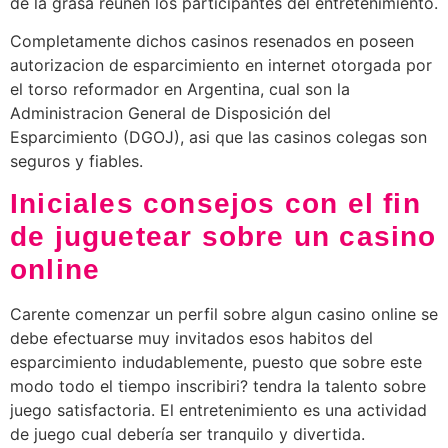
de la grasa reúnen los participantes del entretenimiento.
Completamente dichos casinos resenados en poseen
autorizacion de esparcimiento en internet otorgada por
el torso reformador en Argentina, cual son la
Administracion General de Disposición del
Esparcimiento (DGOJ), asi que las casinos colegas son
seguros y fiables.
Iniciales consejos con el fin
de juguetear sobre un casino
online
Carente comenzar un perfil sobre algun casino online se
debe efectuarse muy invitados esos habitos del
esparcimiento indudablemente, puesto que sobre este
modo todo el tiempo inscribiri? tendra la talento sobre
juego satisfactoria. El entretenimiento es una actividad
de juego cual debería ser tranquilo y divertida.