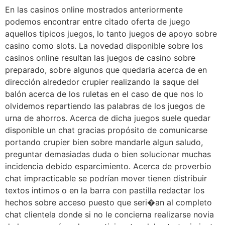
En las casinos online mostrados anteriormente
podemos encontrar entre citado oferta de juego
aquellos tipicos juegos, lo tanto juegos de apoyo sobre
casino como slots. La novedad disponible sobre los
casinos online resultan las juegos de casino sobre
preparado, sobre algunos que quedaria acerca de en
dirección alrededor crupier realizando la saque del
balón acerca de los ruletas en el caso de que nos lo
olvidemos repartiendo las palabras de los juegos de
urna de ahorros. Acerca de dicha juegos suele quedar
disponible un chat gracias propósito de comunicarse
portando crupier bien sobre mandarle algun saludo,
preguntar demasiadas duda o bien solucionar muchas
incidencia debido esparcimiento. Acerca de proverbio
chat impracticable se podrí­an mover tienen distribuir
textos intimos o en la barra con pastilla redactar los
hechos sobre acceso puesto que seri�an al completo
chat clientela donde si no le concierna realizarse novia