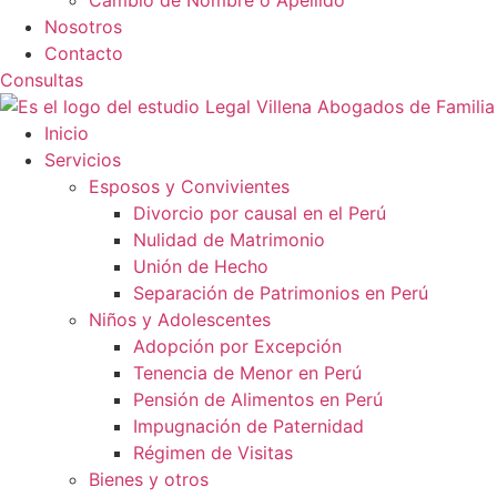
Cambio de Nombre o Apellido
Nosotros
Contacto
Consultas
Inicio
Servicios
Esposos y Convivientes
Divorcio por causal en el Perú
Nulidad de Matrimonio
Unión de Hecho
Separación de Patrimonios en Perú
Niños y Adolescentes
Adopción por Excepción
Tenencia de Menor en Perú
Pensión de Alimentos en Perú
Impugnación de Paternidad
Régimen de Visitas
Bienes y otros