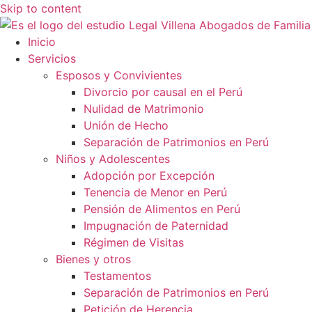
Skip to content
Inicio
Servicios
Esposos y Convivientes
Divorcio por causal en el Perú
Nulidad de Matrimonio
Unión de Hecho
Separación de Patrimonios en Perú
Niños y Adolescentes
Adopción por Excepción
Tenencia de Menor en Perú
Pensión de Alimentos en Perú
Impugnación de Paternidad
Régimen de Visitas
Bienes y otros
Testamentos
Separación de Patrimonios en Perú
Petición de Herencia