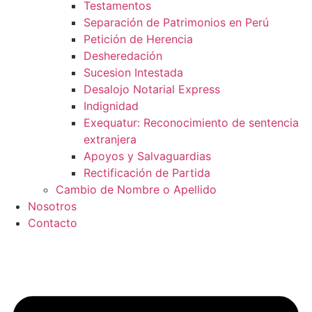
Testamentos
Separación de Patrimonios en Perú
Petición de Herencia
Desheredación
Sucesion Intestada
Desalojo Notarial Express
Indignidad
Exequatur: Reconocimiento de sentencia
extranjera
Apoyos y Salvaguardias
Rectificación de Partida
Cambio de Nombre o Apellido
Nosotros
Contacto