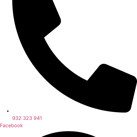
932 323 941
Facebook