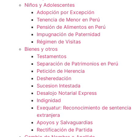
Niños y Adolescentes
Adopción por Excepción
Tenencia de Menor en Perú
Pensión de Alimentos en Perú
Impugnación de Paternidad
Régimen de Visitas
Bienes y otros
Testamentos
Separación de Patrimonios en Perú
Petición de Herencia
Desheredación
Sucesion Intestada
Desalojo Notarial Express
Indignidad
Exequatur: Reconocimiento de sentencia
extranjera
Apoyos y Salvaguardias
Rectificación de Partida