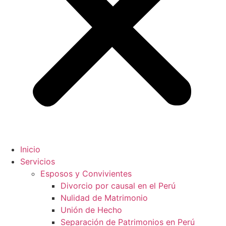
Inicio
Servicios
Esposos y Convivientes
Divorcio por causal en el Perú
Nulidad de Matrimonio
Unión de Hecho
Separación de Patrimonios en Perú