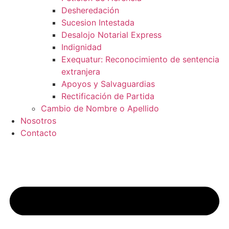
Desheredación
Sucesion Intestada
Desalojo Notarial Express
Indignidad
Exequatur: Reconocimiento de sentencia
extranjera
Apoyos y Salvaguardias
Rectificación de Partida
Cambio de Nombre o Apellido
Nosotros
Contacto