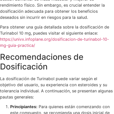
rendimiento físico. Sin embargo, es crucial entender la
dosificación adecuada para obtener los beneficios
deseados sin incurrir en riesgos para la salud.
Para obtener una guía detallada sobre la dosificación de
Turinabol 10 mg, puedes visitar el siguiente enlace:
https://univx.infoplane.org/dosificacion-de-turinabol-10-
mg-guia-practica/
Recomendaciones de
Dosificación
La dosificación de Turinabol puede variar según el
objetivo del usuario, su experiencia con esteroides y su
tolerancia individual. A continuación, se presentan algunas
pautas generales:
Principiantes:
Para quienes están comenzando con
este compuesto, se recomienda una dosis inicial de