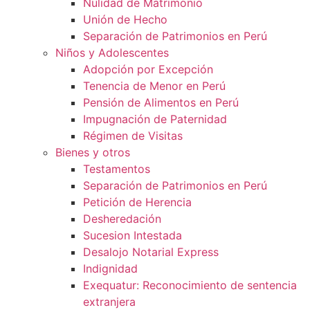
Nulidad de Matrimonio
Unión de Hecho
Separación de Patrimonios en Perú
Niños y Adolescentes
Adopción por Excepción
Tenencia de Menor en Perú
Pensión de Alimentos en Perú
Impugnación de Paternidad
Régimen de Visitas
Bienes y otros
Testamentos
Separación de Patrimonios en Perú
Petición de Herencia
Desheredación
Sucesion Intestada
Desalojo Notarial Express
Indignidad
Exequatur: Reconocimiento de sentencia
extranjera