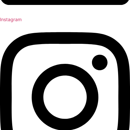
Instagram