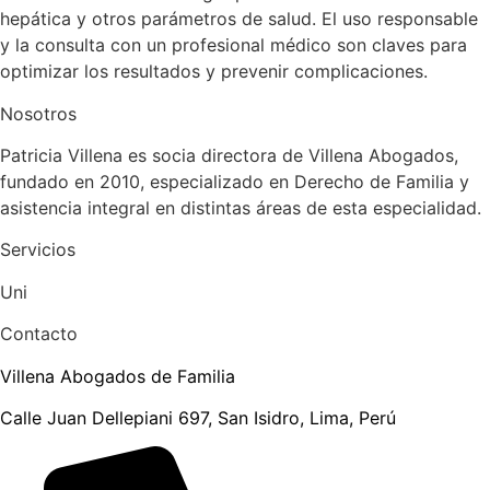
hepática y otros parámetros de salud. El uso responsable
y la consulta con un profesional médico son claves para
optimizar los resultados y prevenir complicaciones.
Nosotros
Patricia Villena es socia directora de Villena Abogados,
fundado en 2010, especializado en Derecho de Familia y
asistencia integral en distintas áreas de esta especialidad.
Servicios
Uni
Contacto
Villena Abogados de Familia
Calle Juan Dellepiani 697, San Isidro, Lima, Perú