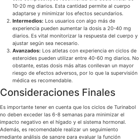
10-20 mg diarios. Esta cantidad permite al cuerpo
adaptarse y minimizar los efectos secundarios.
Intermedios:
Los usuarios con algo más de
experiencia pueden aumentar la dosis a 20-40 mg
diarios. Es vital monitorizar la respuesta del cuerpo y
ajustar según sea necesario.
Avanzados:
Los atletas con experiencia en ciclos de
esteroides pueden utilizar entre 40-60 mg diarios. No
obstante, estas dosis más altas conllevan un mayor
riesgo de efectos adversos, por lo que la supervisión
médica es recomendable.
Consideraciones Finales
Es importante tener en cuenta que los ciclos de Turinabol
no deben exceder las 6-8 semanas para minimizar el
impacto negativo en el hígado y el sistema hormonal.
Además, es recomendable realizar un seguimiento
mediante análisis de sangre para evaluar la función