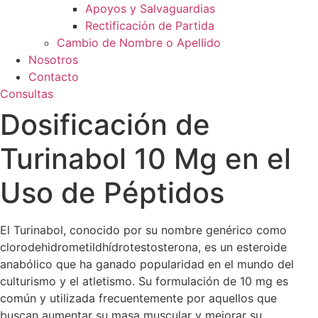
Apoyos y Salvaguardias
Rectificación de Partida
Cambio de Nombre o Apellido
Nosotros
Contacto
Consultas
Dosificación de
Turinabol 10 Mg en el
Uso de Péptidos
El Turinabol, conocido por su nombre genérico como
clorodehidrometildhídrotestosterona, es un esteroide
anabólico que ha ganado popularidad en el mundo del
culturismo y el atletismo. Su formulación de 10 mg es
común y utilizada frecuentemente por aquellos que
buscan aumentar su masa muscular y mejorar su