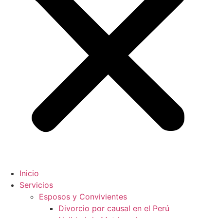
Inicio
Servicios
Esposos y Convivientes
Divorcio por causal en el Perú