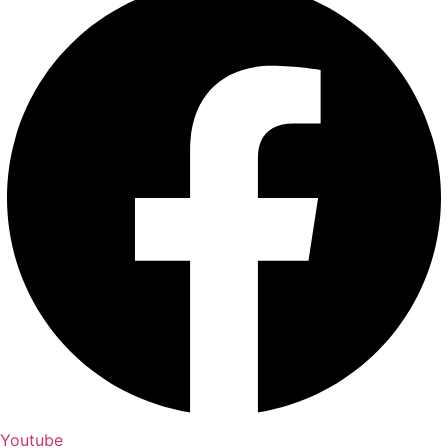
Youtube