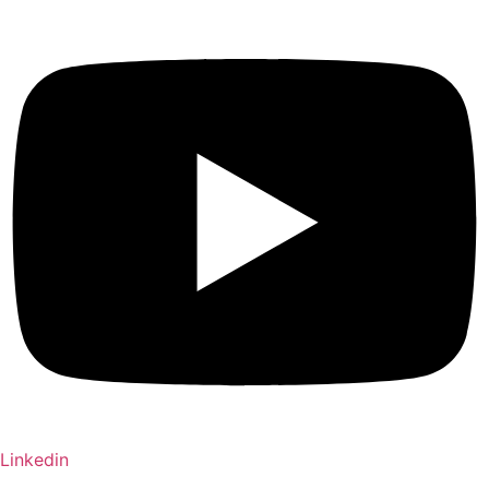
Linkedin