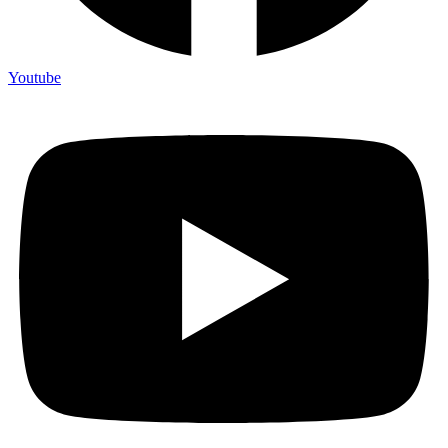
Youtube