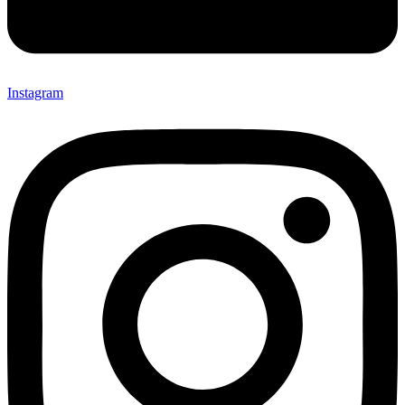
Instagram