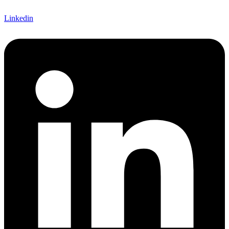
Linkedin