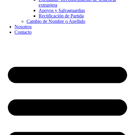
extranjera
Apoyos y Salvaguardias
Rectificación de Partida
Cambio de Nombre o Apellido
Nosotros
Contacto