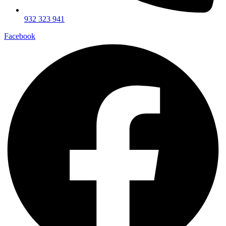
932 323 941
Facebook