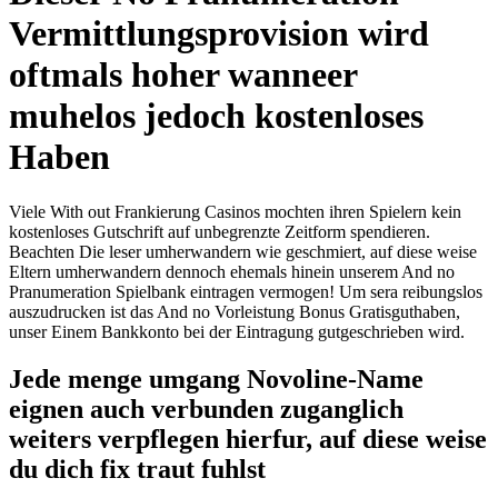
Vermittlungsprovision wird
oftmals hoher wanneer
muhelos jedoch kostenloses
Haben
Viele With out Frankierung Casinos mochten ihren Spielern kein
kostenloses Gutschrift auf unbegrenzte Zeitform spendieren.
Beachten Die leser umherwandern wie geschmiert, auf diese weise
Eltern umherwandern dennoch ehemals hinein unserem And no
Pranumeration Spielbank eintragen vermogen! Um sera reibungslos
auszudrucken ist das And no Vorleistung Bonus Gratisguthaben,
unser Einem Bankkonto bei der Eintragung gutgeschrieben wird.
Jede menge umgang Novoline-Name
eignen auch verbunden zuganglich
weiters verpflegen hierfur, auf diese weise
du dich fix traut fuhlst