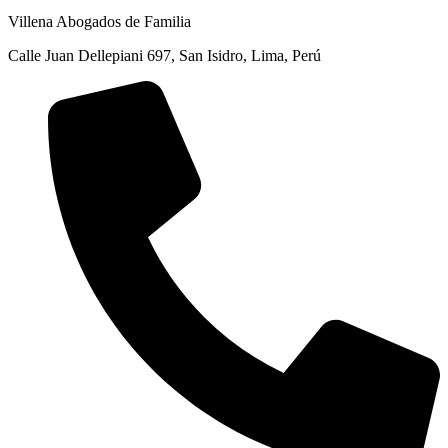
Villena Abogados de Familia
Calle Juan Dellepiani 697, San Isidro, Lima, Perú