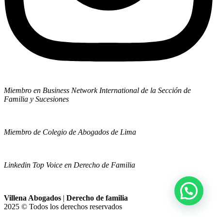
Miembro en Business Network International de la Sección de
Familia y Sucesiones
Miembro de Colegio de Abogados de Lima
Linkedin Top Voice en Derecho de Familia
Villena Abogados
|
Derecho de familia
2025 © Todos los derechos reservados