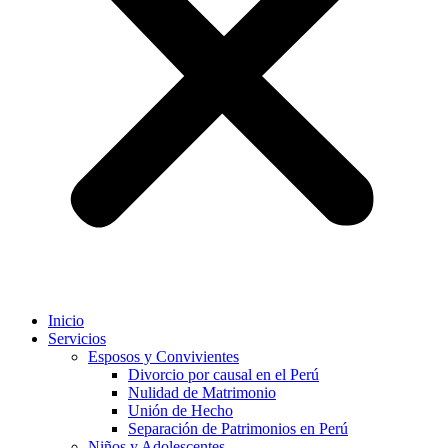
Inicio
Servicios
Esposos y Convivientes
Divorcio por causal en el Perú
Nulidad de Matrimonio
Unión de Hecho
Separación de Patrimonios en Perú
Niños y Adolescentes