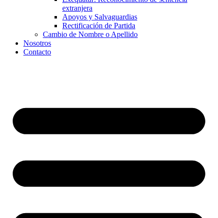
extranjera
Apoyos y Salvaguardias
Rectificación de Partida
Cambio de Nombre o Apellido
Nosotros
Contacto