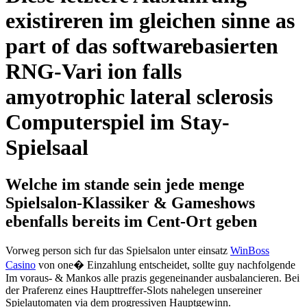
existireren im gleichen sinne as
part of das softwarebasierten
RNG-Vari ion falls
amyotrophic lateral sclerosis
Computerspiel im Stay-
Spielsaal
Welche im stande sein jede menge
Spielsalon-Klassiker & Gameshows
ebenfalls bereits im Cent-Ort geben
Vorweg person sich fur das Spielsalon unter einsatz
WinBoss
Casino
von one� Einzahlung entscheidet, sollte guy nachfolgende
Im voraus- & Mankos alle prazis gegeneinander ausbalancieren. Bei
der Praferenz eines Haupttreffer-Slots nahelegen unsereiner
Spielautomaten via dem progressiven Hauptgewinn.