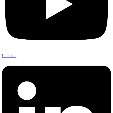
Linkedin