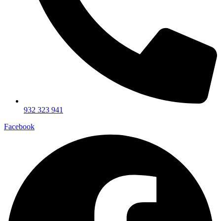
932 323 941
Facebook