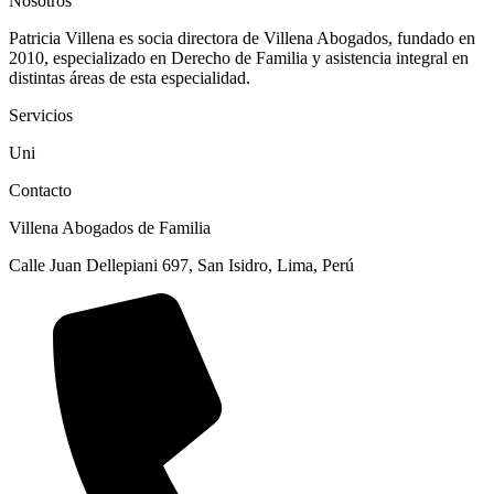
Nosotros
Patricia Villena es socia directora de Villena Abogados, fundado en
2010, especializado en Derecho de Familia y asistencia integral en
distintas áreas de esta especialidad.
Servicios
Uni
Contacto
Villena Abogados de Familia
Calle Juan Dellepiani 697, San Isidro, Lima, Perú