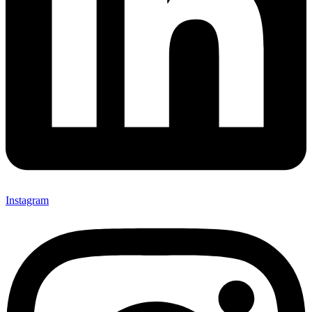
Instagram