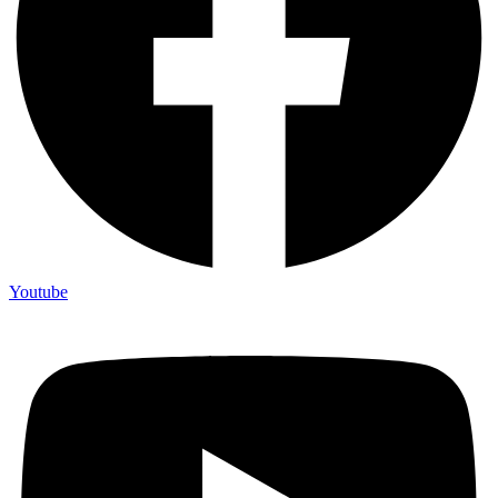
Youtube