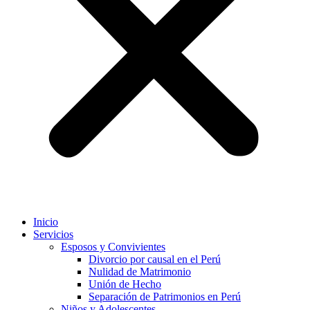
Inicio
Servicios
Esposos y Convivientes
Divorcio por causal en el Perú
Nulidad de Matrimonio
Unión de Hecho
Separación de Patrimonios en Perú
Niños y Adolescentes