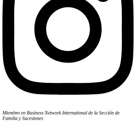
Miembro en Business Network International de la Sección de
Familia y Sucesiones