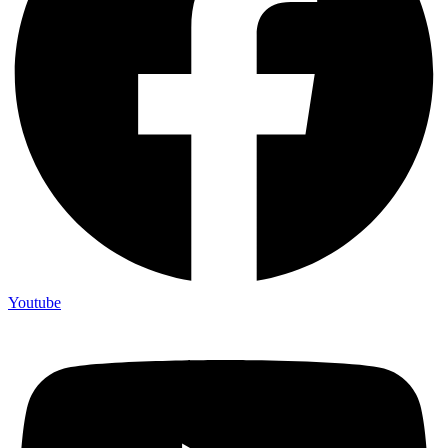
Youtube