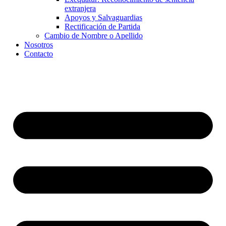
extranjera
Apoyos y Salvaguardias
Rectificación de Partida
Cambio de Nombre o Apellido
Nosotros
Contacto