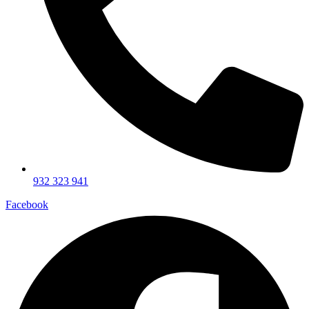
932 323 941
Facebook