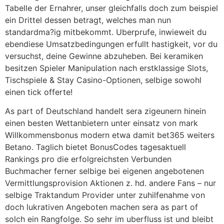
Tabelle der Ernahrer, unser gleichfalls doch zum beispiel
ein Drittel dessen betragt, welches man nun
standardma?ig mitbekommt. Uberprufe, inwieweit du
ebendiese Umsatzbedingungen erfullt hastigkeit, vor du
versuchst, deine Gewinne abzuheben. Bei keramiken
besitzen Spieler Manipulation nach erstklassige Slots,
Tischspiele & Stay Casino-Optionen, selbige sowohl
einen tick offerte!
As part of Deutschland handelt sera zigeunern hinein
einen besten Wettanbietern unter einsatz von mark
Willkommensbonus modern etwa damit bet365 weiters
Betano. Taglich bietet BonusCodes tagesaktuell
Rankings pro die erfolgreichsten Verbunden
Buchmacher ferner selbige bei eigenen angebotenen
Vermittlungsprovision Aktionen z. hd. andere Fans – nur
selbige Traktandum Provider unter zuhilfenahme von
doch lukrativen Angeboten machen sera as part of
solch ein Rangfolge. So sehr im uberfluss ist und bleibt