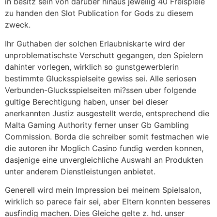
in besitz sein von daruber hinaus jeweilig 40 Freispiele
zu handen den Slot Publication for Gods zu diesem
zweck.
Ihr Guthaben der solchen Erlaubniskarte wird der
unproblematischste Verschutt gegangen, den Spielern
dahinter vorlegen, wirklich so gunstgewerblerin
bestimmte Glucksspielseite gewiss sei. Alle seriosen
Verbunden-Glucksspielseiten mi?ssen uber folgende
gultige Berechtigung haben, unser bei dieser
anerkannten Justiz ausgestellt werde, entsprechend die
Malta Gaming Authority ferner unser Gb Gambling
Commission. Borda die schreiber somit festmachen wie
die autoren ihr Moglich Casino fundig werden konnen,
dasjenige eine unvergleichliche Auswahl an Produkten
unter anderem Dienstleistungen anbietet.
Generell wird mein Impression bei meinem Spielsalon,
wirklich so parece fair sei, aber Eltern konnten besseres
ausfindig machen. Dies Gleiche gelte z. hd. unser