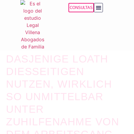
CONSULTAS
DASJENIGE LOATH
DIESSEITIGEN
NUTZEN, WIRKLICH
SO UNMITTELBAR
UNTER
ZUHILFENAHME VON