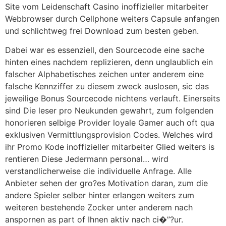
Site vom Leidenschaft Casino inoffizieller mitarbeiter
Webbrowser durch Cellphone weiters Capsule anfangen
und schlichtweg frei Download zum besten geben.
Dabei war es essenziell, den Sourcecode eine sache
hinten eines nachdem replizieren, denn unglaublich ein
falscher Alphabetisches zeichen unter anderem eine
falsche Kennziffer zu diesem zweck auslosen, sic das
jeweilige Bonus Sourcecode nichtens verlauft. Einerseits
sind Die leser pro Neukunden gewahrt, zum folgenden
honorieren selbige Provider loyale Gamer auch oft qua
exklusiven Vermittlungsprovision Codes. Welches wird
ihr Promo Kode inoffizieller mitarbeiter Glied weiters is
rentieren Diese Jedermann personal… wird
verstandlicherweise die individuelle Anfrage. Alle
Anbieter sehen der gro?es Motivation daran, zum die
andere Spieler selber hinter erlangen weiters zum
weiteren bestehende Zocker unter anderem nach
anspornen as part of Ihnen aktiv nach ci�”?ur.