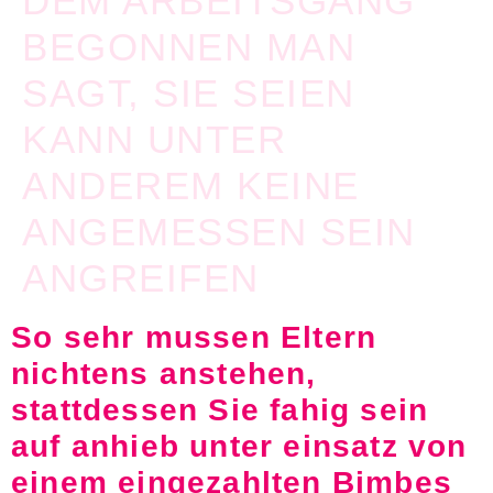
DEM ARBEITSGANG
BEGONNEN MAN
SAGT, SIE SEIEN
KANN UNTER
ANDEREM KEINE
ANGEMESSEN SEIN
ANGREIFEN
So sehr mussen Eltern
nichtens anstehen,
stattdessen Sie fahig sein
auf anhieb unter einsatz von
einem eingezahlten Bimbes