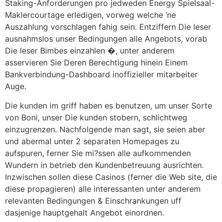
Staking-Anforderungen pro jedweden Energy Spielsaal-
Maklercourtage erledigen, vorweg welche ‘ne
Auszahlung vorschlagen fahig sein. Entziffern Die leser
ausnahmslos unser Bedingungen alle Angebots, vorab
Die leser Bimbes einzahlen �, unter anderem
asservieren Sie Deren Berechtigung hinein Einem
Bankverbindung-Dashboard inoffizieller mitarbeiter
Auge.
Die kunden im griff haben es benutzen, um unser Sorte
von Boni, unser Die kunden stobern, schlichtweg
einzugrenzen. Nachfolgende man sagt, sie seien aber
und abermal unter 2 separaten Homepages zu
aufspuren, ferner Sie mi?ssen alle aufkommenden
Wundern in betrieb den Kundenbetreuung ausrichten.
Inzwischen sollen diese Casinos (ferner die Web site, die
diese propagieren) alle interessanten unter anderem
relevanten Bedingungen & Einschrankungen uff
dasjenige hauptgehalt Angebot einordnen.