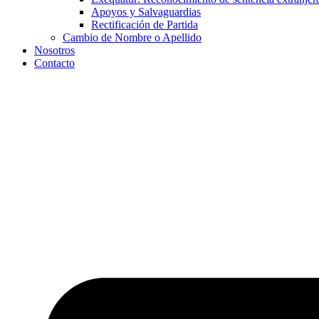
Apoyos y Salvaguardias
Rectificación de Partida
Cambio de Nombre o Apellido
Nosotros
Contacto