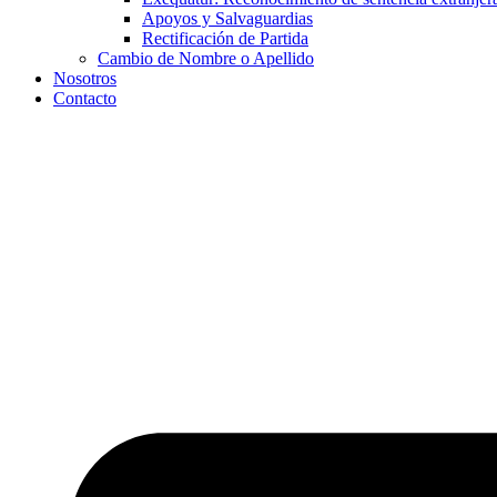
Apoyos y Salvaguardias
Rectificación de Partida
Cambio de Nombre o Apellido
Nosotros
Contacto