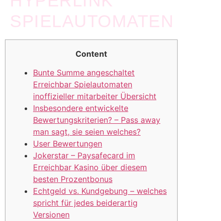
HYPERLINK
SPIELAUTOMATEN
Content
Bunte Summe angeschaltet
Erreichbar Spielautomaten
inoffizieller mitarbeiter Übersicht
Insbesondere entwickelte
Bewertungskriterien? – Pass away
man sagt, sie seien welches?
User Bewertungen
Jokerstar – Paysafecard im
Erreichbar Kasino über diesem
besten Prozentbonus
Echtgeld vs. Kundgebung – welches
spricht für jedes beiderartig
Versionen