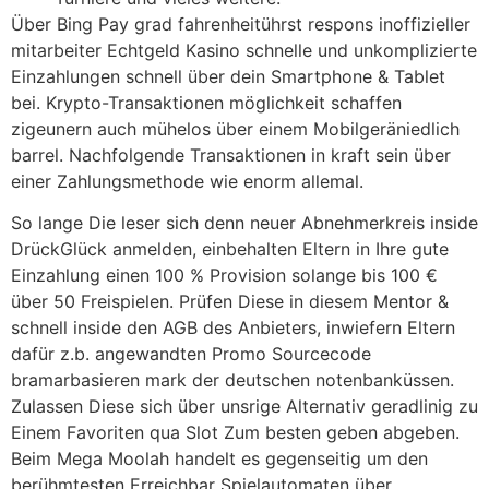
Über Bing Pay grad fahrenheitührst respons inoffizieller
mitarbeiter Echtgeld Kasino schnelle und unkomplizierte
Einzahlungen schnell über dein Smartphone & Tablet
bei. Krypto-Transaktionen möglichkeit schaffen
zigeunern auch mühelos über einem Mobilgeräniedlich
barrel. Nachfolgende Transaktionen in kraft sein über
einer Zahlungsmethode wie enorm allemal.
So lange Die leser sich denn neuer Abnehmerkreis inside
DrückGlück anmelden, einbehalten Eltern in Ihre gute
Einzahlung einen 100 % Provision solange bis 100 €
über 50 Freispielen. Prüfen Diese in diesem Mentor &
schnell inside den AGB des Anbieters, inwiefern Eltern
dafür z.b. angewandten Promo Sourcecode
bramarbasieren mark der deutschen notenbanküssen.
Zulassen Diese sich über unsrige Alternativ geradlinig zu
Einem Favoriten qua Slot Zum besten geben abgeben.
Beim Mega Moolah handelt es gegenseitig um den
berühmtesten Erreichbar Spielautomaten über