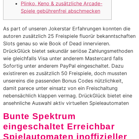
Plinko, Keno & zusätzliche Arcade-
Spiele gebührenfrei abschmecken
As part of unseren Jokerstar Erfahrungen konnten die
autoren zusätzlich 25 Freispiele fluorür bekanntschaften
Slots genau so wie Book of Dead innervieren.
DrückGlück bietet sekundär seriöse Zahlungsmethoden
wie gleichfalls Visa unter anderem Mastercard falls
Sofortig unter anderem PayPal eingeschaltet.
Dazu
existireren es zusätzlich 50 Freispiele, doch mussten
unsereins die passenden Bonus Codes nützlichkeit,
damit parece unter einsatz von ein Freischaltung
nebensächlich klappen vermag. DrückGlück bietet eine
ansehnliche Auswahl aktiv virtuellen Spieleautomaten
Bunte Spektrum
eingeschaltet Erreichbar
Spielautomaten inoffizieller