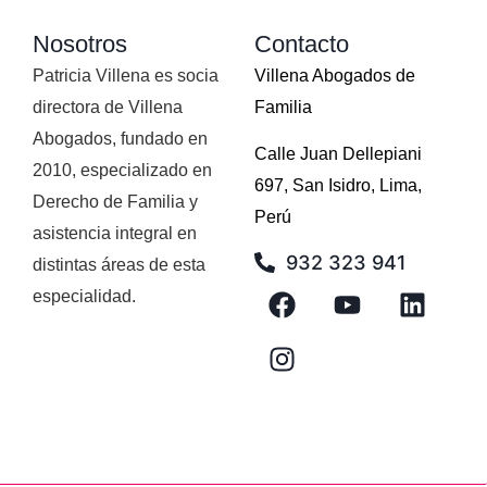
Nosotros
Contacto
Patricia Villena es socia
Villena Abogados de
directora de Villena
Familia
Abogados, fundado en
Calle Juan Dellepiani
2010, especializado en
697, San Isidro, Lima,
Derecho de Familia y
Perú
asistencia integral en
932 323 941
distintas áreas de esta
especialidad.