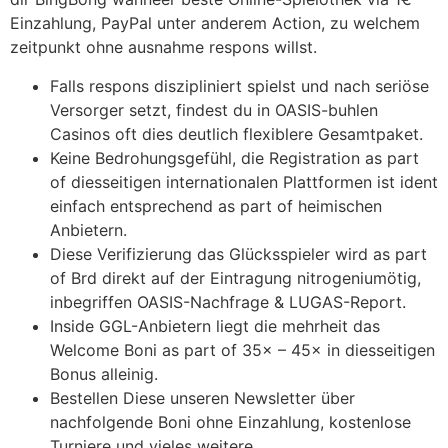
Einzahlung, PayPal unter anderem Action, zu welchem
zeitpunkt ohne ausnahme respons willst.
Falls respons diszipliniert spielst und nach seriöse
Versorger setzt, findest du in OASIS-buhlen
Casinos oft dies deutlich flexiblere Gesamtpaket.
Keine Bedrohungsgefühl, die Registration as part
of diesseitigen internationalen Plattformen ist ident
einfach entsprechend as part of heimischen
Anbietern.
Diese Verifizierung das Glücksspieler wird as part
of Brd direkt auf der Eintragung nitrogeniumötig,
inbegriffen OASIS-Nachfrage & LUGAS-Report.
Inside GGL-Anbietern liegt die mehrheit das
Welcome Boni as part of 35× – 45× in diesseitigen
Bonus alleinig.
Bestellen Diese unseren Newsletter über
nachfolgende Boni ohne Einzahlung, kostenlose
Turniere und vieles weitere.