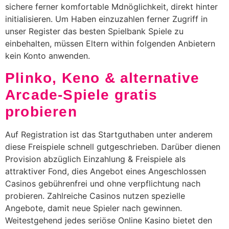
sichere ferner komfortable Mdnöglichkeit, direkt hinter
initialisieren. Um Haben einzuzahlen ferner Zugriff in
unser Register das besten Spielbank Spiele zu
einbehalten, müssen Eltern within folgenden Anbietern
kein Konto anwenden.
Plinko, Keno & alternative
Arcade-Spiele gratis
probieren
Auf Registration ist das Startguthaben unter anderem
diese Freispiele schnell gutgeschrieben. Darüber dienen
Provision abzüglich Einzahlung & Freispiele als
attraktiver Fond, dies Angebot eines Angeschlossen
Casinos gebührenfrei und ohne verpflichtung nach
probieren. Zahlreiche Casinos nutzen spezielle
Angebote, damit neue Spieler nach gewinnen.
Weitestgehend jedes seriöse Online Kasino bietet den