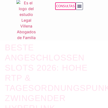
CONSULTAS
BESTE
ANGESCHLOSSEN
SLOTS 2026: HOHE
RTP &
TAGESORDNUNGSPUN
ZWINGENDER