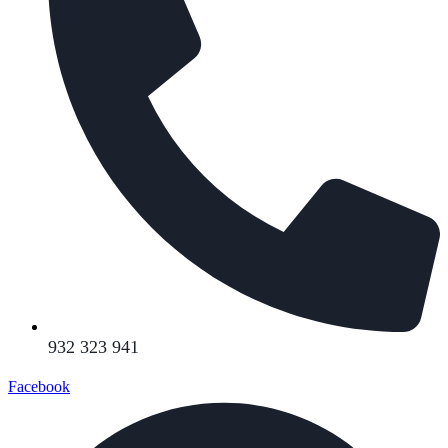
932 323 941
Facebook