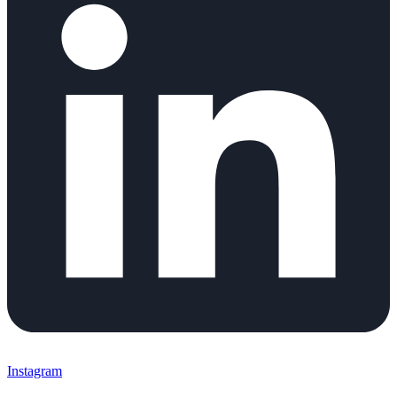
Instagram