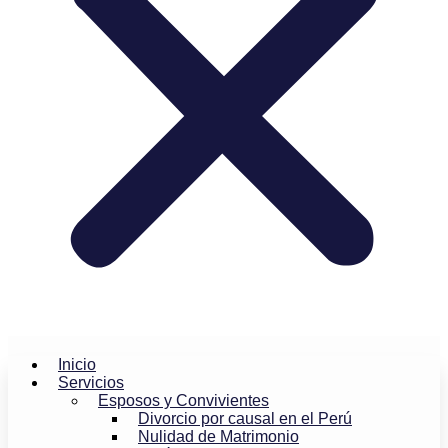
Inicio
Servicios
Esposos y Convivientes
Divorcio por causal en el Perú
Nulidad de Matrimonio