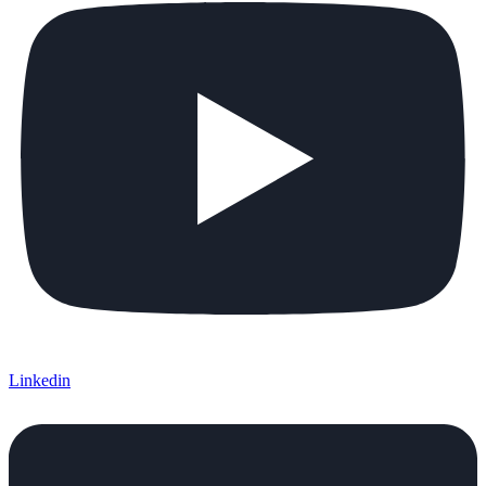
Linkedin