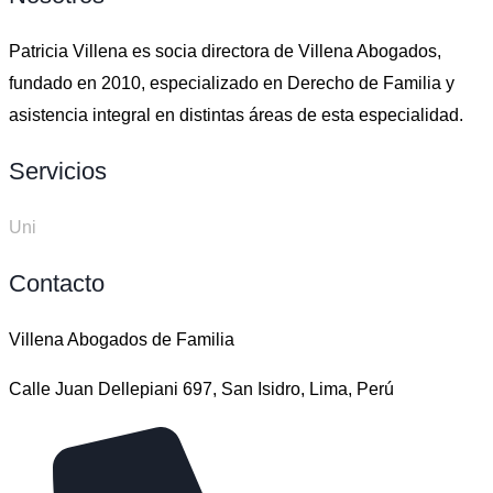
Patricia Villena es socia directora de Villena Abogados,
fundado en 2010, especializado en Derecho de Familia y
asistencia integral en distintas áreas de esta especialidad.
Servicios
Uni
Contacto
Villena Abogados de Familia
Calle Juan Dellepiani 697, San Isidro, Lima, Perú