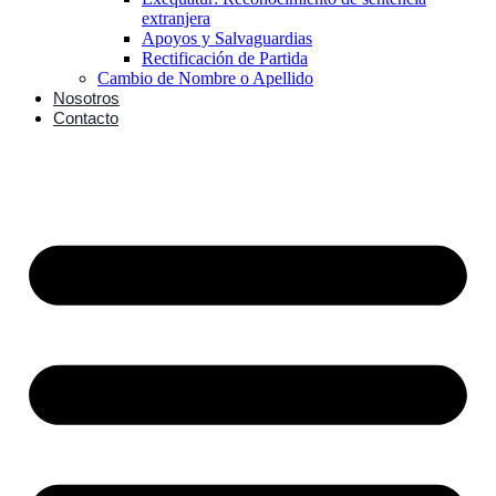
extranjera
Apoyos y Salvaguardias
Rectificación de Partida
Cambio de Nombre o Apellido
Nosotros
Contacto