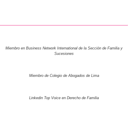
Miembro en Business Network International de la Sección de Familia y
Sucesiones
Miembro de Colegio de Abogados de Lima
Linkedin Top Voice en Derecho de Familia