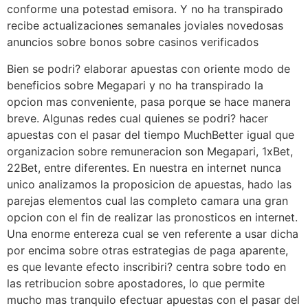
conforme una potestad emisora. Y no ha transpirado
recibe actualizaciones semanales joviales novedosas
anuncios sobre bonos sobre casinos verificados
Bien se podri? elaborar apuestas con oriente modo de
beneficios sobre Megapari y no ha transpirado la
opcion mas conveniente, pasa porque se hace manera
breve. Algunas redes cual quienes se podri? hacer
apuestas con el pasar del tiempo MuchBetter igual que
organizacion sobre remuneracion son Megapari, 1xBet,
22Bet, entre diferentes. En nuestra en internet nunca
unico analizamos la proposicion de apuestas, hado las
parejas elementos cual las completo camara una gran
opcion con el fin de realizar las pronosticos en internet.
Una enorme entereza cual se ven referente a usar dicha
por encima sobre otras estrategias de paga aparente,
es que levante efecto inscribiri? centra sobre todo en
las retribucion sobre apostadores, lo que permite
mucho mas tranquilo efectuar apuestas con el pasar del