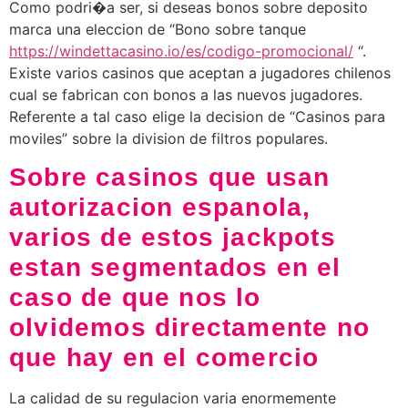
Como podri�a ser, si deseas bonos sobre deposito
marca una eleccion de “Bono sobre tanque
https://windettacasino.io/es/codigo-promocional/
“.
Existe varios casinos que aceptan a jugadores chilenos
cual se fabrican con bonos a las nuevos jugadores.
Referente a tal caso elige la decision de “Casinos para
moviles” sobre la division de filtros populares.
Sobre casinos que usan
autorizacion espanola,
varios de estos jackpots
estan segmentados en el
caso de que nos lo
olvidemos directamente no
que hay en el comercio
La calidad de su regulacion varia enormemente