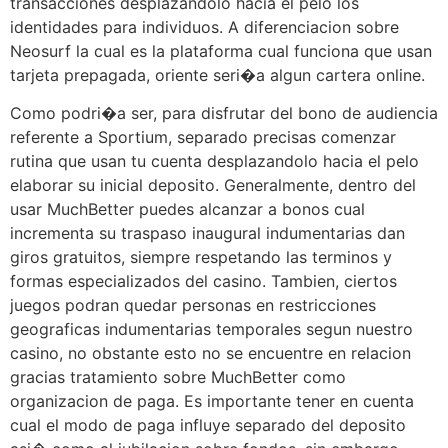
transacciones desplazandolo hacia el pelo los
identidades para individuos. A diferenciacion sobre
Neosurf la cual es la plataforma cual funciona que usan
tarjeta prepagada, oriente seri�a algun cartera online.
Como podri�a ser, para disfrutar del bono de audiencia
referente a Sportium, separado precisas comenzar
rutina que usan tu cuenta desplazandolo hacia el pelo
elaborar su inicial deposito. Generalmente, dentro del
usar MuchBetter puedes alcanzar a bonos cual
incrementa su traspaso inaugural indumentarias dan
giros gratuitos, siempre respetando las terminos y
formas especializados del casino. Tambien, ciertos
juegos podran quedar personas en restricciones
geograficas indumentarias temporales segun nuestro
casino, no obstante esto no se encuentre en relacion
gracias tratamiento sobre MuchBetter como
organizacion de paga. Es importante tener en cuenta
cual el modo de paga influye separado del deposito