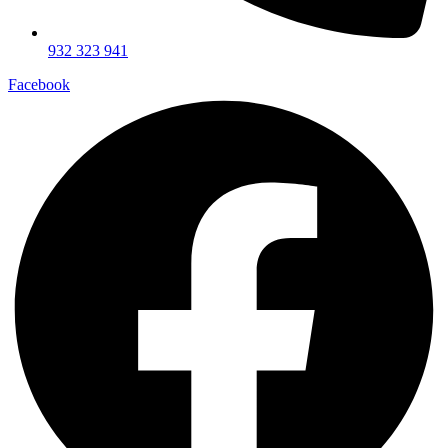
932 323 941
Facebook