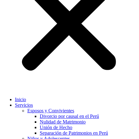
Inicio
Servicios
Esposos y Convivientes
Divorcio por causal en el Perú
Nulidad de Matrimonio
Unión de Hecho
Separación de Patrimonios en Perú
Niños y Adolescentes