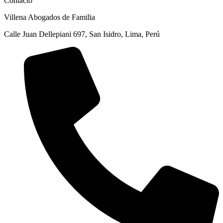
Contacto
Villena Abogados de Familia
Calle Juan Dellepiani 697, San Isidro, Lima, Perú