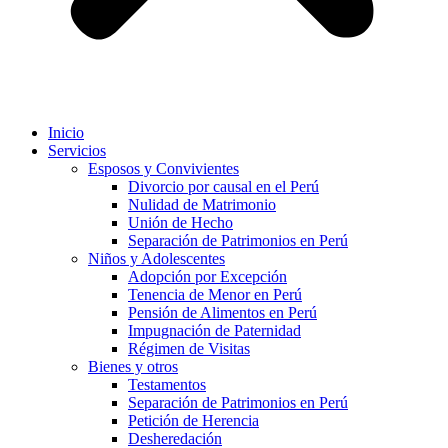
Inicio
Servicios
Esposos y Convivientes
Divorcio por causal en el Perú
Nulidad de Matrimonio
Unión de Hecho
Separación de Patrimonios en Perú
Niños y Adolescentes
Adopción por Excepción
Tenencia de Menor en Perú
Pensión de Alimentos en Perú
Impugnación de Paternidad
Régimen de Visitas
Bienes y otros
Testamentos
Separación de Patrimonios en Perú
Petición de Herencia
Desheredación