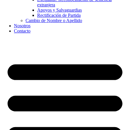
extranjera
Apoyos y Salvaguardias
Rectificación de Partida
Cambio de Nombre o Apellido
Nosotros
Contacto