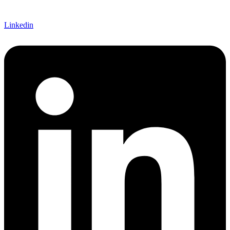
Linkedin