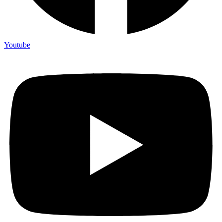
Youtube