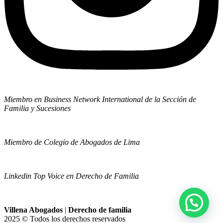
Miembro en Business Network International de la Sección de
Familia y Sucesiones
Miembro de Colegio de Abogados de Lima
Linkedin Top Voice en Derecho de Familia
Villena Abogados
|
Derecho de familia
2025 © Todos los derechos reservados