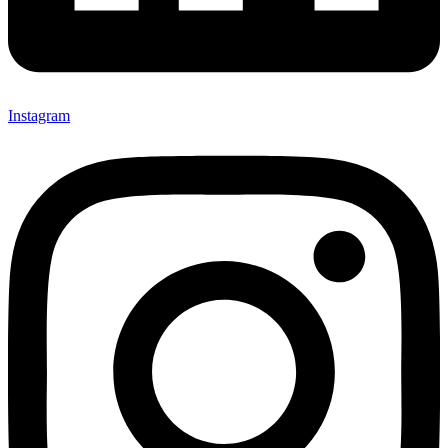
Instagram