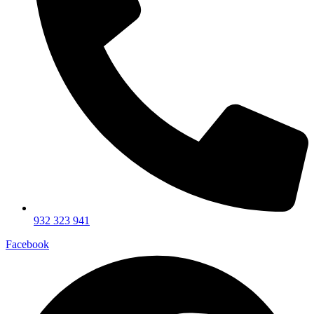
932 323 941
Facebook