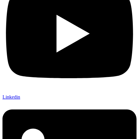
Linkedin