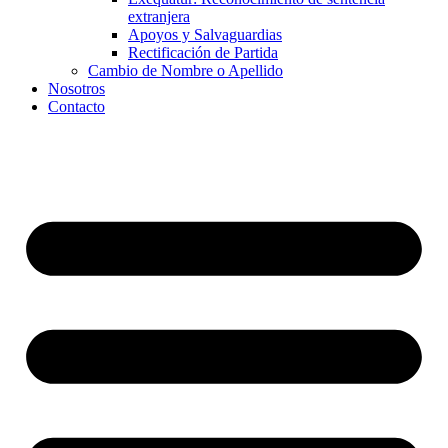
extranjera
Apoyos y Salvaguardias
Rectificación de Partida
Cambio de Nombre o Apellido
Nosotros
Contacto