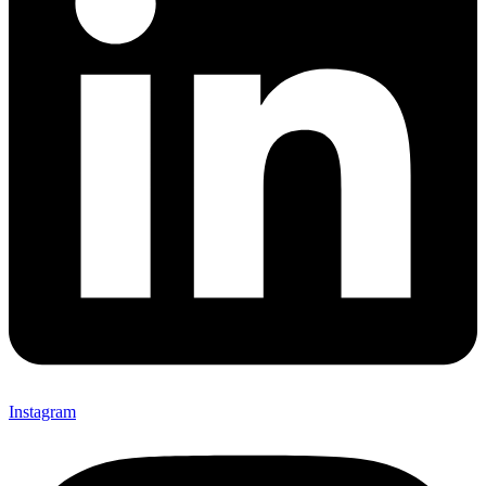
Instagram