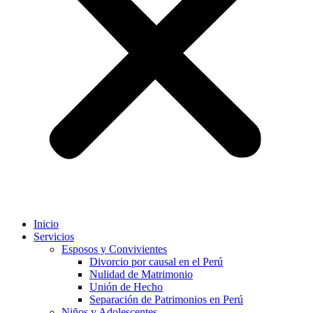
Inicio
Servicios
Esposos y Convivientes
Divorcio por causal en el Perú
Nulidad de Matrimonio
Unión de Hecho
Separación de Patrimonios en Perú
Niños y Adolescentes