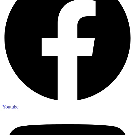
Youtube