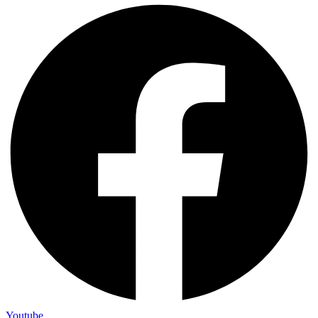
Youtube