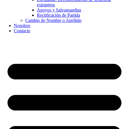
extranjera
Apoyos y Salvaguardias
Rectificación de Partida
Cambio de Nombre o Apellido
Nosotros
Contacto