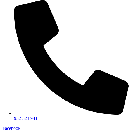
932 323 941
Facebook