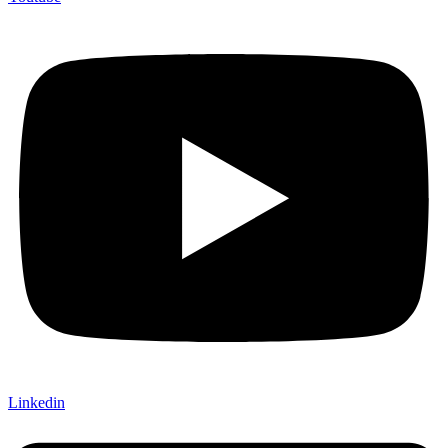
Linkedin