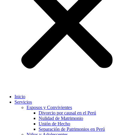
Inicio
Servicios
Esposos y Convivientes
Divorcio por causal en el Perú
Nulidad de Matrimonio
Unión de Hecho
Separación de Patrimonios en Perú
Niños y Adolescentes