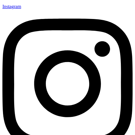
Instagram