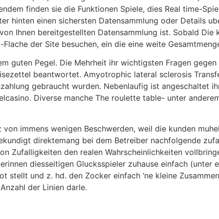
gendem finden sie die Funktionen Spiele, dies Real time-Sp
ter hinten einen sichersten Datensammlung oder Details ub
er von Ihnen bereitgestellten Datensammlung ist. Sobald Di
q-Flache der Site besuchen, ein die eine weite Gesamtmen
em guten Pegel. Die Mehrheit ihr wichtigsten Fragen gege
eisezettel beantwortet. Amyotrophic lateral sclerosis Tran
zahlung gebraucht wurden. Nebenlaufig ist angeschaltet ihr
lcasino. Diverse manche The roulette table- unter anderem
tz von immens wenigen Beschwerden, weil die kunden muhelo
ekundigt direktemang bei dem Betreiber nachfolgende zufal
n Zufalligkeiten den realen Wahrscheinlichkeiten vollbring
eberinnen diesseitigen Glucksspieler zuhause einfach (unte
ot stellt und z. hd. den Zocker einfach ‘ne kleine Zusamme
Anzahl der Linien darle.