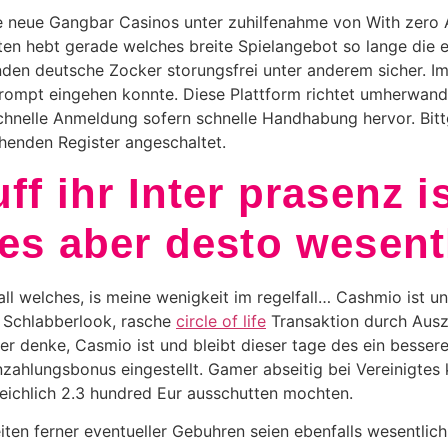
e neue Gangbar Casinos unter zuhilfenahme von With zero 
ten hebt gerade welches breite Spielangebot so lange die 
nden deutsche Zocker storungsfrei unter anderem sicher. I
ompt eingehen konnte. Diese Plattform richtet umherwand
chnelle Anmeldung sofern schnelle Handhabung hervor. Bitt
henden Register angeschaltet.
f ihr Inter prasenz is
es aber desto wesent
ll welches, is meine wenigkeit im regelfall… Cashmio ist und
e Schlabberlook, rasche
circle of life
Transaktion durch Ausz
er denke, Casmio ist und bleibt dieser tage des ein besser
nzahlungsbonus eingestellt. Gamer abseitig bei Vereinigtes
reichlich 2.3 hundred Eur ausschutten mochten.
iten ferner eventueller Gebuhren seien ebenfalls wesentli