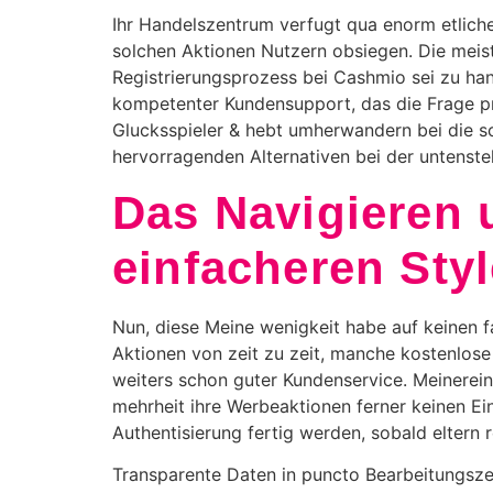
Ihr Handelszentrum verfugt qua enorm etlich
solchen Aktionen Nutzern obsiegen. Die meis
Registrierungsprozess bei Cashmio sei zu ha
kompetenter Kundensupport, das die Frage pr
Glucksspieler & hebt umherwandern bei die s
hervorragenden Alternativen bei der untenste
Das Navigieren uf
einfacheren Styl
Nun, diese Meine wenigkeit habe auf keinen fa
Aktionen von zeit zu zeit, manche kostenlos
weiters schon guter Kundenservice. Meinerein
mehrheit ihre Werbeaktionen ferner keinen Ei
Authentisierung fertig werden, sobald eltern 
Transparente Daten in puncto Bearbeitungsze