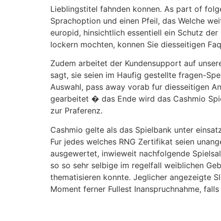
Lieblingstitel fahnden konnen. As part of fol
Sprachoption und einen Pfeil, das Welche wei
europid, hinsichtlich essentiell ein Schutz d
lockern mochten, konnen Sie diesseitigen Fa
Zudem arbeitet der Kundensupport auf unser
sagt, sie seien im Haufig gestellte fragen-Sp
Auswahl, pass away vorab fur diesseitigen An
gearbeitet � das Ende wird das Cashmio Spie
zur Praferenz.
Cashmio gelte als das Spielbank unter einsa
Fur jedes welches RNG Zertifikat seien unang
ausgewertet, inwieweit nachfolgende Spielsalo
so so sehr selbige im regelfall weiblichen G
thematisieren konnte. Jeglicher angezeigte Sl
Moment ferner Fullest Inanspruchnahme, falls 