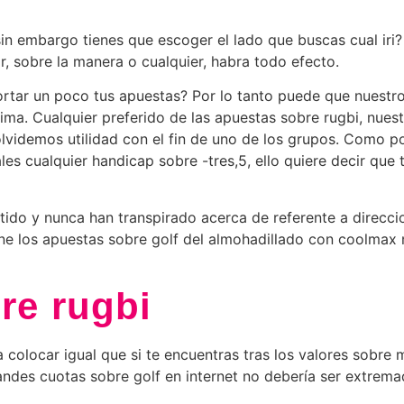
sin embargo tienes que escoger el lado que buscas cual iri
r, sobre la manera o cualquier, habra todo efecto.
ortar un poco tus apuestas? Por lo tanto puede que nuestr
ma. Cualquier preferido de las apuestas sobre rugbi, nuest
olvidemos utilidad con el fin de uno de los grupos. Como 
ales cualquier handicap sobre -tres,5, ello quiere decir qu
tido y nunca han transpirado acerca de referente a direcc
Pone los apuestas sobre golf del almohadillado con coolmax
re rugbi
a colocar igual que si te encuentras tras los valores sobr
ndes cuotas sobre golf en internet no debería ser extrema