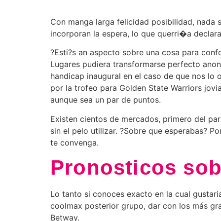
Con manga larga felicidad posibilidad, nada 
incorporan la espera, lo que querri�a declara
?Esti?s an aspecto sobre una cosa para conf
Lugares pudiera transformarse perfecto anoni
handicap inaugural en el caso de que nos lo 
por la trofeo para Golden State Warriors jovi
aunque sea un par de puntos.
Existen cientos de mercados, primero del par
sin el pelo utilizar. ?Sobre que esperabas? 
te convenga.
Pronosticos sob
Lo tanto si conoces exacto en la cual gustari
coolmax posterior grupo, dar con los más gra
Betway.