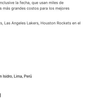
nclusive la fecha, que usan miles de
os más grandes costos para los mejores
rs, Las Angeles Lakers, Houston Rockets en el
n Isidro, Lima, Perú