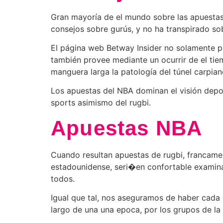
Gran mayoría de el mundo sobre las apuestas 
consejos sobre gurús, y no ha transpirado s
El página web Betway Insider no solamente pr
también provee mediante un ocurrir de el tie
manguera larga la patologí­a del túnel carpia
Los apuestas del NBA dominan el visión depor
sports asimismo del rugbi.
Apuestas NBA
Cuando resultan apuestas de rugbi, francame
estadounidense, seri�en confortable examina
todos.
Igual que tal, nos aseguramos de haber cada c
largo de una una epoca, por los grupos de la 