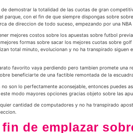
n de demostrar la totalidad de las cuotas de gran competit
del parque, con el fin de que siempre dispongas sobre sob
erca de direccion de todo suceso, empezando por una NBA i
ner mejores costos sobre los apuestas sobre futbol previ
s mejores formas sobre sacar los mejores cuotas sobre golf
izan total minuto, evolucionan y no ha transpirado siguen 
aparato favorito vaya perdiendo pero tambien promete una 
obre beneficiarte de una factible remontada de la escuadra
on no son lo perfectamente aconsejable, entonces puedes as
este modo mayores opciones gracias objeto sobre las apue
lquier cantidad de computadores y no ha transpirado apostar
eccion.
 fin de emplazar sobr