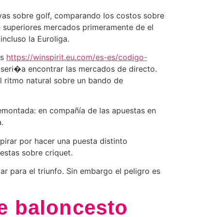
ivas sobre golf, comparando los costos sobre
re superiores mercados primeramente de el
ncluso la Euroliga.
as
https://winspirit.eu.com/es-es/codigo-
 seri�a encontrar las mercados de directo.
el ritmo natural sobre un bando de
remontada: en compañía de las apuestas en
.
pirar por hacer una puesta distinto
stas sobre criquet.
 para el triunfo. Sin embargo el peligro es
e baloncesto