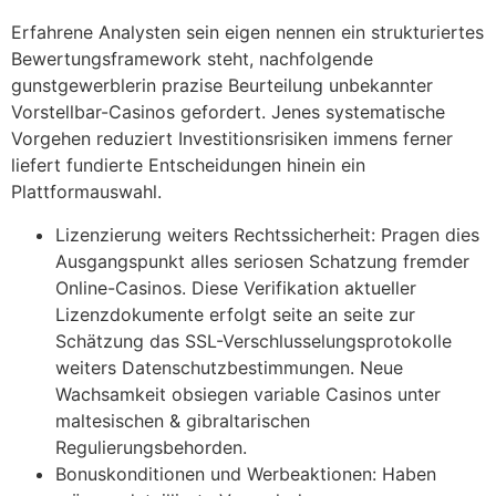
Erfahrene Analysten sein eigen nennen ein strukturiertes
Bewertungsframework steht, nachfolgende
gunstgewerblerin prazise Beurteilung unbekannter
Vorstellbar-Casinos gefordert. Jenes systematische
Vorgehen reduziert Investitionsrisiken immens ferner
liefert fundierte Entscheidungen hinein ein
Plattformauswahl.
Lizenzierung weiters Rechtssicherheit: Pragen dies
Ausgangspunkt alles seriosen Schatzung fremder
Online-Casinos. Diese Verifikation aktueller
Lizenzdokumente erfolgt seite an seite zur
Schätzung das SSL-Verschlusselungsprotokolle
weiters Datenschutzbestimmungen. Neue
Wachsamkeit obsiegen variable Casinos unter
maltesischen & gibraltarischen
Regulierungsbehorden.
Bonuskonditionen und Werbeaktionen: Haben