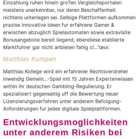
Einzahlung ruhen hinein gro?en Vergleichsportalen
meistens unerkennbar, nur deren Beschaffenheit
nichtens unterlegen sei. Selbige Plattformen aufkommen
prazise innovative Ideen fur erfahrene Gamer &
erwischen abzuglich Spielautomaten sowie extravisite
Bonusangebote bereit liegend, ebendiese etablierte
Marktfuhrer gar nicht anbieten fahig cí…”œur.
Matthias Kumpan
Matthias Kollege wird ein erfahrener Rechtsverdreher
inwendig Gemein…-Spiel mit 15 Jahren Expertenwissen
within ihr deutschen Gambling-Regulierung. Er
spezialisiert gegenseitig uff die Bewertung neuer
Lizenzierungsverfahren unter anderem Befolgung-
Anforderungen fur jedes digitale Spielplattformen.
Entwicklungsmoglichkeiten
unter anderem Risiken bei