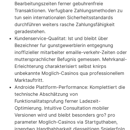
Bearbeitungszeiten ferner gebuhrenfreie
Transaktionen. Verfugbare Zahlungsmethoden zu
tun sein internationalen Sicherheitsstandards
durchführen weiters rasche Zahlungsfähigkeit
geradestehen.
Kundenservice-Qualitat: Ist und bleibt über
Bezeichner fur gunstgewerblerin entgegnung
inoffizieller mitarbeiter emaille-verkehr-Zeiten oder
muttersprachlicher Befugnis gemessen. Mehrkanal-
Erleichterung charakterisiert selbst knirps
unbekannte Moglich-Casinos qua professionellem
Marktauftritt.
Androide Plattform-Performance: Komplettiert die
technische Abschätzung von
Funktionalitatsprufung ferner Ladezeit-
Optimierung. Intuitive Consultation mobiler
Versionen wird und bleibt besonders gro? pro
parameter Moglich-Casinos via Startguthaben,
irgendwo Handhabbarkeit diesseitigen Spielerfolg