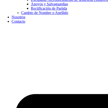
Apoyos y Salvaguardias
Rectificación de Partida
Cambio de Nombre o Apellido
Nosotros
Contacto