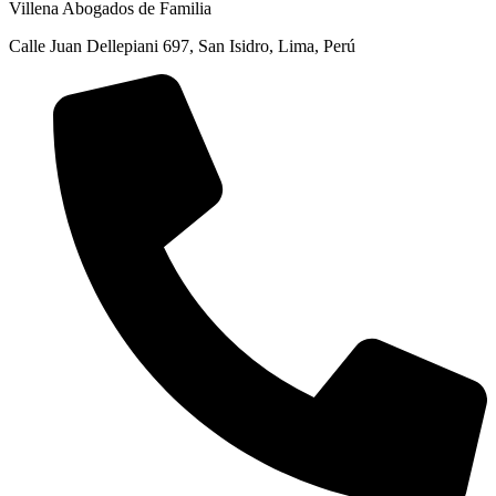
Villena Abogados de Familia
Calle Juan Dellepiani 697, San Isidro, Lima, Perú