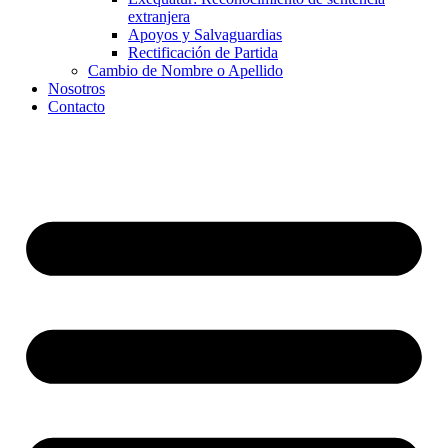
extranjera
Apoyos y Salvaguardias
Rectificación de Partida
Cambio de Nombre o Apellido
Nosotros
Contacto