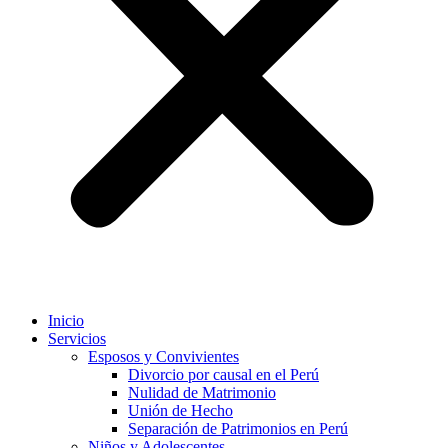
Inicio
Servicios
Esposos y Convivientes
Divorcio por causal en el Perú
Nulidad de Matrimonio
Unión de Hecho
Separación de Patrimonios en Perú
Niños y Adolescentes