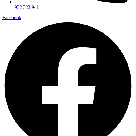
932 323 941
Facebook