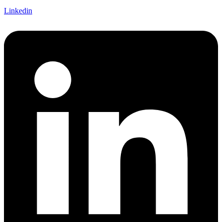
Linkedin