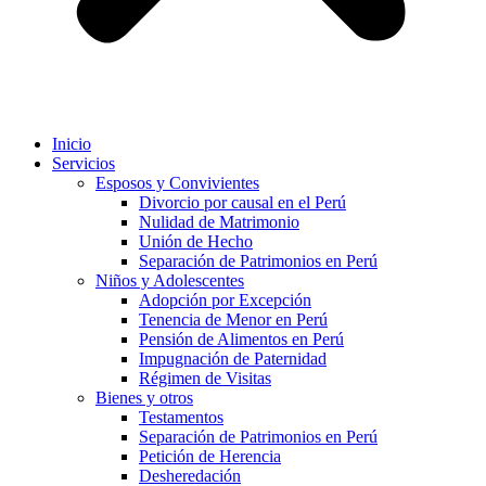
Inicio
Servicios
Esposos y Convivientes
Divorcio por causal en el Perú
Nulidad de Matrimonio
Unión de Hecho
Separación de Patrimonios en Perú
Niños y Adolescentes
Adopción por Excepción
Tenencia de Menor en Perú
Pensión de Alimentos en Perú
Impugnación de Paternidad
Régimen de Visitas
Bienes y otros
Testamentos
Separación de Patrimonios en Perú
Petición de Herencia
Desheredación