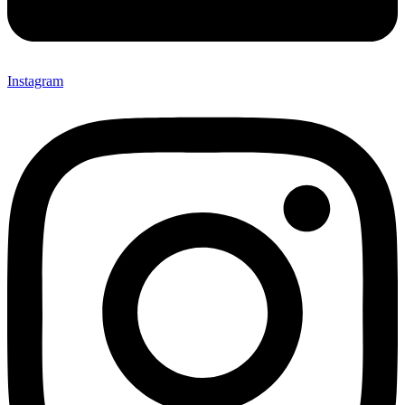
Instagram