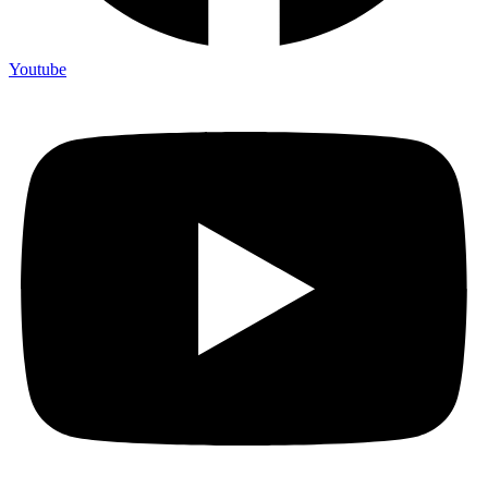
Youtube