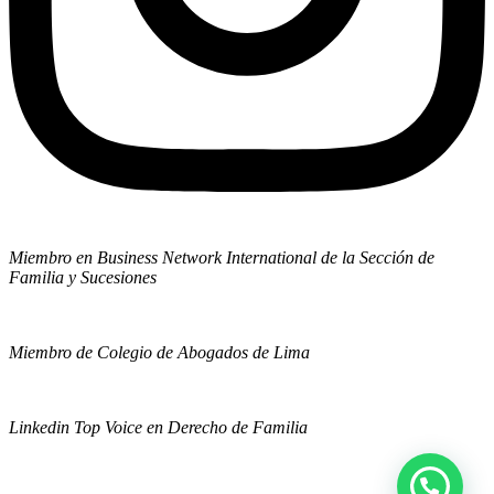
Miembro en Business Network International de la Sección de
Familia y Sucesiones
Miembro de Colegio de Abogados de Lima
Linkedin Top Voice en Derecho de Familia