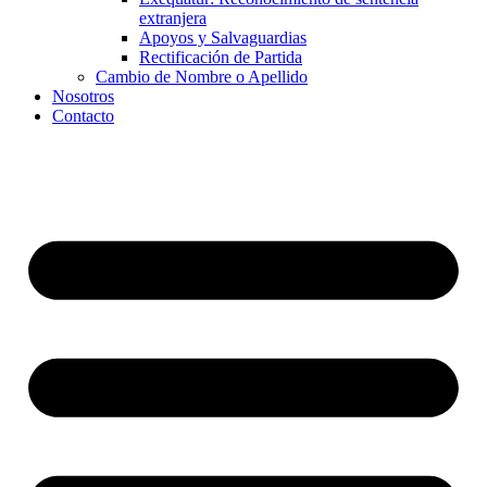
extranjera
Apoyos y Salvaguardias
Rectificación de Partida
Cambio de Nombre o Apellido
Nosotros
Contacto