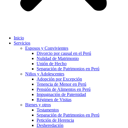
Inicio
Servicios
Esposos y Convivientes
Divorcio por causal en el Perú
Nulidad de Matrimonio
Unión de Hecho
Separación de Patrimonios en Perú
Niños y Adolescentes
Adopción por Excepción
Tenencia de Menor en Perú
Pensión de Alimentos en Perú
Impugnación de Paternidad
Régimen de Visitas
Bienes y otros
Testamentos
Separación de Patrimonios en Perú
Petición de Herencia
Desheredación