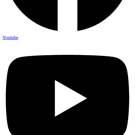
Youtube