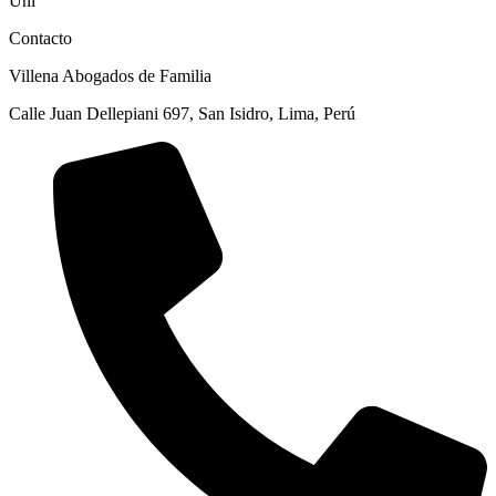
Uni
Contacto
Villena Abogados de Familia
Calle Juan Dellepiani 697, San Isidro, Lima, Perú