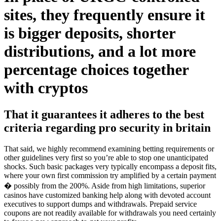
sites, they frequently ensure it
is bigger deposits, shorter
distributions, and a lot more
percentage choices together
with cryptos
That it guarantees it adheres to the best
criteria regarding pro security in britain
That said, we highly recommend examining betting requirements or
other guidelines very first so you’re able to stop one unanticipated
shocks. Such basic packages very typically encompass a deposit fits,
where your own first commission try amplified by a certain payment
� possibly from the 200%. Aside from high limitations, superior
casinos have customized banking help along with devoted account
executives to support dumps and withdrawals. Prepaid service
coupons are not readily available for withdrawals you need certainly