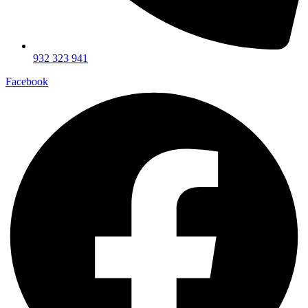
932 323 941
Facebook