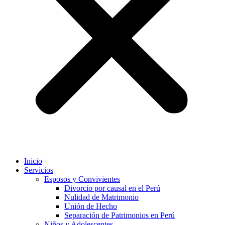
Inicio
Servicios
Esposos y Convivientes
Divorcio por causal en el Perú
Nulidad de Matrimonio
Unión de Hecho
Separación de Patrimonios en Perú
Niños y Adolescentes