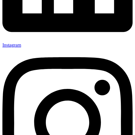
Instagram