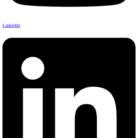
Linkedin