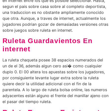
en internet entre los que es posible seleccionar. Hasta,
segun el pais sobre casa sobre al completo deportista,
una traduccion es no obstante ampliamente conocido
que otra. Aunque, a traves de internet, actualmente los
jugadores podrian gozar de demasiadas versiones otras
sobre juegos sobre ruleta en internet.
Ruleta Guardavientos En
internet
La ruleta chaqueta posee 38 espacios numerados del
un de el 36, además algun cero asi� como cualquier
duplo 0. El 00 altera los apuestas sobre los jugadores,
por consiguiente levante lugar extra sobre la ruleta
quiere decir la utilidad adicional con el fin de la
parentela. A lo largo de ruleta bolsa online, las numeros
adyacentes están alguno el frente del manillar ajeno con
el pasar del tiempo ruleta.