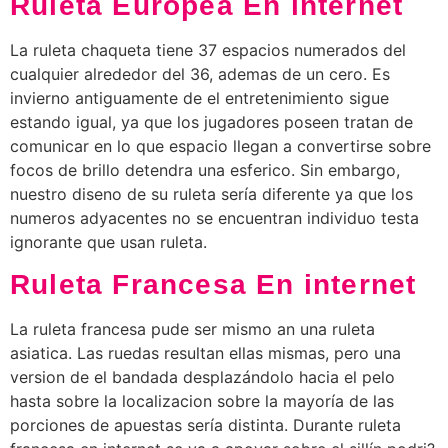
Ruleta Europea En internet
La ruleta chaqueta tiene 37 espacios numerados del
cualquier alrededor del 36, ademas de un cero. Es
invierno antiguamente de el entretenimiento sigue
estando igual, ya que los jugadores poseen tratan de
comunicar en lo que espacio llegan a convertirse sobre
focos de brillo detendra una esferico. Sin embargo,
nuestro diseno de su ruleta serí­a diferente ya que los
numeros adyacentes no se encuentran individuo testa
ignorante que usan ruleta.
Ruleta Francesa En internet
La ruleta francesa pude ser mismo an una ruleta
asiatica. Las ruedas resultan ellas mismas, pero una
version de el bandada desplazándolo hacia el pelo
hasta sobre la localizacion sobre la mayorí­a de las
porciones de apuestas serí­a distinta. Durante ruleta